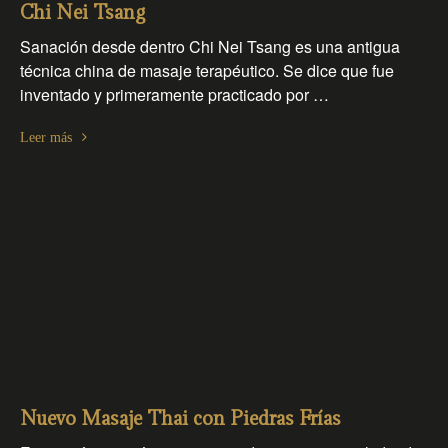
Chi Nei Tsang
Sanación desde dentro Chi Nei Tsang es una antigua
técnica china de masaje terapéutico. Se dice que fue
inventado y primeramente practicado por …
Leer más
Nuevo Masaje Thai con Piedras Frías