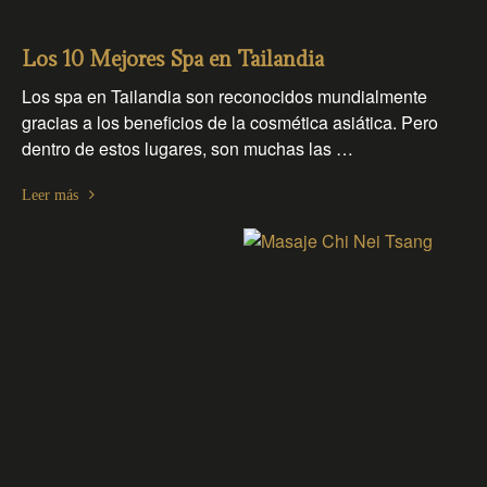
Los 10 Mejores Spa en Tailandia
Los spa en Tailandia son reconocidos mundialmente
gracias a los beneficios de la cosmética asiática. Pero
dentro de estos lugares, son muchas las …
Leer más