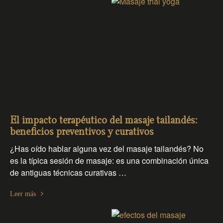
El impacto terapéutico del masaje tailandés:
beneficios preventivos y curativos
¿Has oído hablar alguna vez del masaje tailandés? No
es la típica sesión de masaje: es una combinación única
de antiguas técnicas curativas …
Leer más