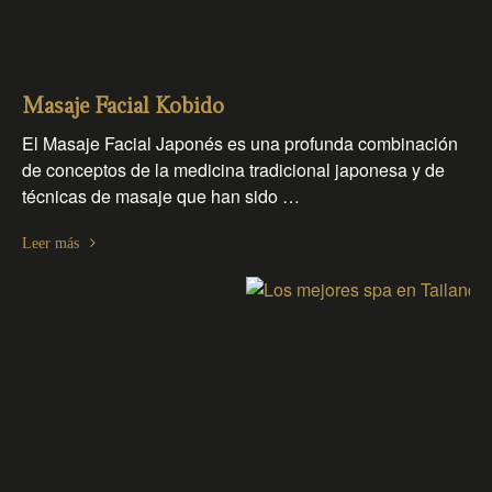
Masaje Facial Kobido
El Masaje Facial Japonés es una profunda combinación
de conceptos de la medicina tradicional japonesa y de
técnicas de masaje que han sido …
Leer más