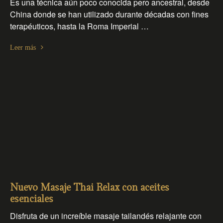
Es una técnica aún poco conocida pero ancestral, desde
China donde se han utilizado durante décadas con fines
terapéuticos, hasta la Roma Imperial …
Leer más
Nuevo Masaje Thai Relax con aceites
esenciales
Disfruta de un increíble masaje tailandés relajante con