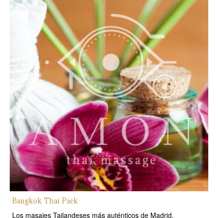
Bangkok Thai Pack
Los masajes Tailandeses más auténticos de Madrid.