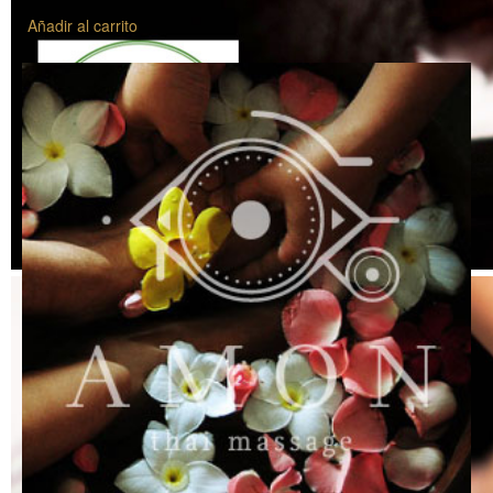
Añadir al carrito