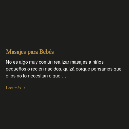
Masajes para Bebés
No es algo muy común realizar masajes a niños
pequeños o recién nacidos, quizá porque pensamos que
ellos no lo necesitan o que …
Leer más