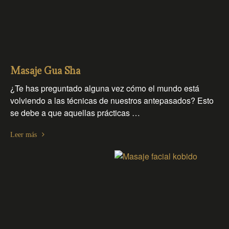
Masaje Gua Sha
¿Te has preguntado alguna vez cómo el mundo está
volviendo a las técnicas de nuestros antepasados? Esto
se debe a que aquellas prácticas …
Leer más