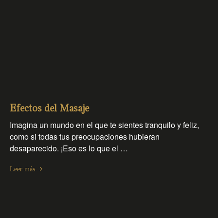
Efectos del Masaje
Imagina un mundo en el que te sientes tranquilo y feliz,
como si todas tus preocupaciones hubieran
desaparecido. ¡Eso es lo que el …
Leer más