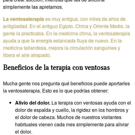
simplemente las apretamos.
La ventosaterapia
es muy antigua, con miles de años de
antigüedad. En el antiguo Egipto, China y Oriente Medio, la
gente la practicaba. En la medicina china, la ventosaterapia
ayuda a que la energía estancada fluya de nuevo. En la
medicina tailandesa, mejora la circulación sanguínea y
libera el aire atrapado.
Beneficios de la terapia con ventosas
Mucha gente nos pregunta qué beneficios puede aportarles
la ventosaterapia. Esto es lo que podrías obtener:
Alivio del dolor.
La terapia con ventosas ayuda con el
dolor de espalda y cuello, la rigidez en los hombros y
el dolor de cabeza. Muchos de nuestros visitantes
habituales vienen cada mes simplemente para aliviar
el dolor.