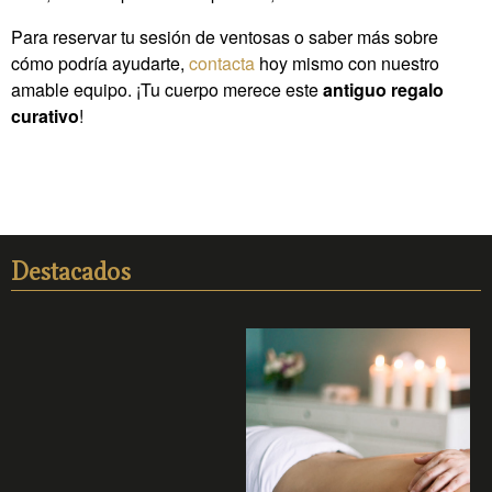
Para reservar tu sesión de ventosas o saber más sobre
cómo podría ayudarte,
contacta
hoy mismo con nuestro
amable equipo. ¡Tu cuerpo merece este
antiguo regalo
curativo
!
Destacados