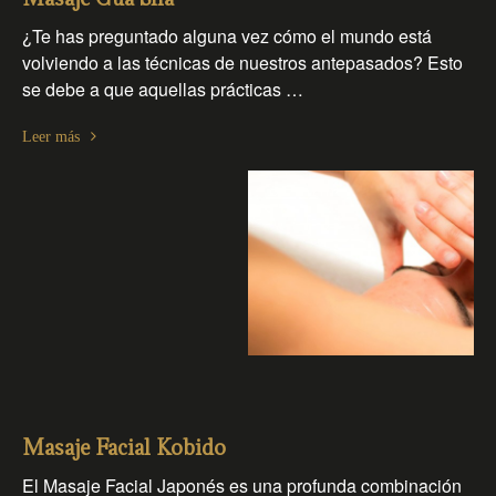
¿Te has preguntado alguna vez cómo el mundo está
volviendo a las técnicas de nuestros antepasados? Esto
se debe a que aquellas prácticas …
Leer más
Masaje Facial Kobido
El Masaje Facial Japonés es una profunda combinación