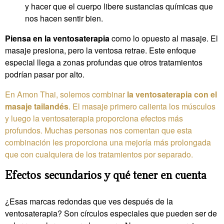
y hacer que el cuerpo libere sustancias químicas que
nos hacen sentir bien.
Piensa en la ventosaterapia
como lo opuesto al masaje. El
masaje presiona, pero la ventosa retrae. Este enfoque
especial llega a zonas profundas que otros tratamientos
podrían pasar por alto.
En Amon Thai, solemos combinar
la ventosaterapia con el
masaje tailandés
. El masaje primero calienta los músculos
y luego la ventosaterapia proporciona efectos más
profundos. Muchas personas nos comentan que esta
combinación les proporciona una mejoría más prolongada
que con cualquiera de los tratamientos por separado.
Efectos secundarios y qué tener en cuenta
¿Esas marcas redondas que ves después de la
ventosaterapia? Son círculos especiales que pueden ser de