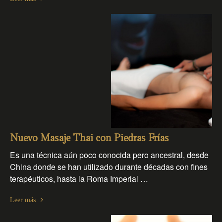
Nuevo Masaje Thai con Piedras Frías
Es una técnica aún poco conocida pero ancestral, desde
China donde se han utilizado durante décadas con fines
terapéuticos, hasta la Roma Imperial …
Leer más