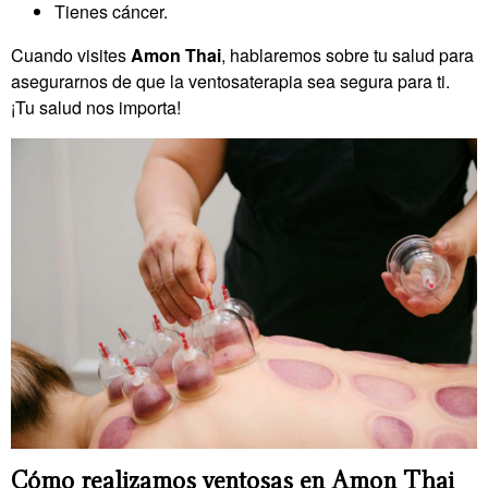
Tienes cáncer.
Cuando visites
Amon Thai
, hablaremos sobre tu salud para
asegurarnos de que la ventosaterapia sea segura para ti.
¡Tu salud nos importa!
Cómo realizamos ventosas en Amon Thai