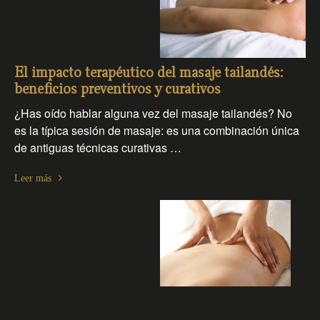
El impacto terapéutico del masaje tailandés:
beneficios preventivos y curativos
¿Has oído hablar alguna vez del masaje tailandés? No
es la típica sesión de masaje: es una combinación única
de antiguas técnicas curativas …
Leer más