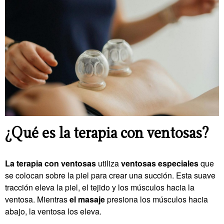
¿Qué es la terapia con ventosas?
La terapia con ventosas
utiliza
ventosas especiales
que
se colocan sobre la piel para crear una succión. Esta suave
tracción eleva la piel, el tejido y los músculos hacia la
ventosa. Mientras
el masaje
presiona los músculos hacia
abajo, la ventosa los eleva.