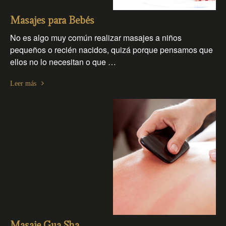
Masajes para Bebés
No es algo muy común realizar masajes a niños
pequeños o recién nacidos, quizá porque pensamos que
ellos no lo necesitan o que …
Leer más
Masaje Gua Sha