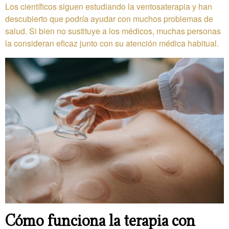
Los científicos siguen estudiando la ventosaterapia y han
descubierto que podría ayudar con muchos problemas de
salud. Si bien no sustituye a los médicos, muchas personas
la consideran eficaz junto con su atención médica habitual.
Cómo funciona la terapia con