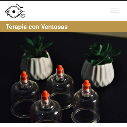
Terapia con Ventosas