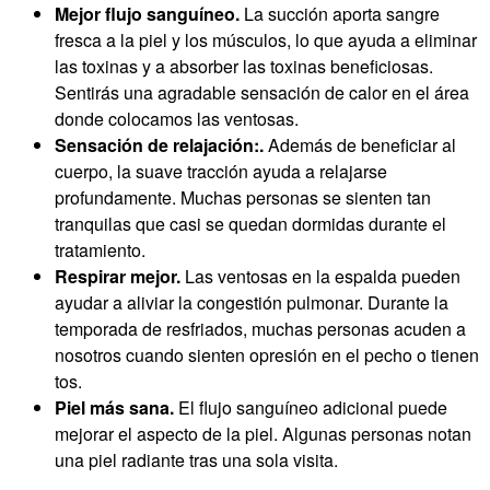
Mejor flujo sanguíneo.
La succión aporta sangre
fresca a la piel y los músculos, lo que ayuda a eliminar
las toxinas y a absorber las toxinas beneficiosas.
Sentirás una agradable sensación de calor en el área
donde colocamos las ventosas.
Sensación de relajación:.
Además de beneficiar al
cuerpo, la suave tracción ayuda a relajarse
profundamente. Muchas personas se sienten tan
tranquilas que casi se quedan dormidas durante el
tratamiento.
Respirar mejor.
Las ventosas en la espalda pueden
ayudar a aliviar la congestión pulmonar. Durante la
temporada de resfriados, muchas personas acuden a
nosotros cuando sienten opresión en el pecho o tienen
tos.
Piel más sana.
El flujo sanguíneo adicional puede
mejorar el aspecto de la piel. Algunas personas notan
una piel radiante tras una sola visita.