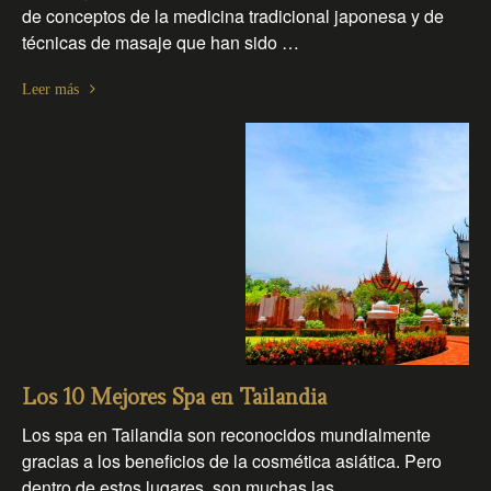
de conceptos de la medicina tradicional japonesa y de
técnicas de masaje que han sido …
Leer más
Los 10 Mejores Spa en Tailandia
Los spa en Tailandia son reconocidos mundialmente
gracias a los beneficios de la cosmética asiática. Pero
dentro de estos lugares, son muchas las …