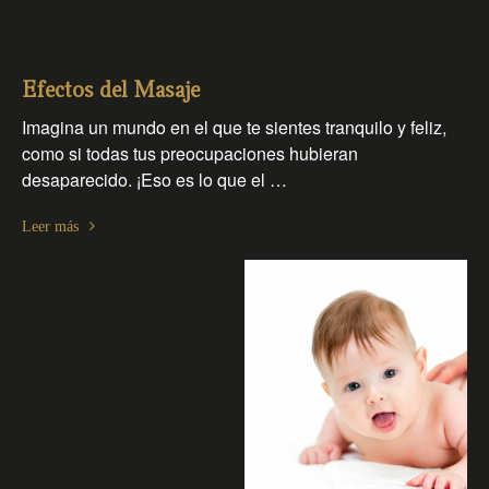
Efectos del Masaje
Imagina un mundo en el que te sientes tranquilo y feliz,
como si todas tus preocupaciones hubieran
desaparecido. ¡Eso es lo que el …
Leer más