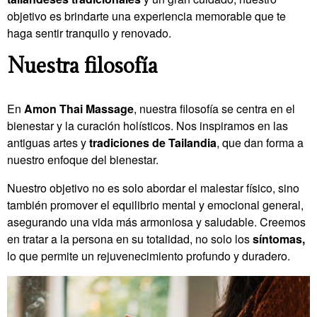
objetivo es brindarte una experiencia memorable que te
haga sentir tranquilo y renovado.
Nuestra filosofía
En
Amon Thai Massage
, nuestra filosofía se centra en el
bienestar y la curación holísticos. Nos inspiramos en las
antiguas artes y
tradiciones de Tailandia
, que dan forma a
nuestro enfoque del bienestar.
Nuestro objetivo no es solo abordar el malestar físico, sino
también promover el equilibrio mental y emocional general,
asegurando una vida más armoniosa y saludable. Creemos
en tratar a la persona en su totalidad, no solo los
síntomas,
lo que permite un rejuvenecimiento profundo y duradero.