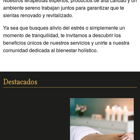
Nuestros terapeutas expertos, productos de alta calidad y un
ambiente sereno trabajan juntos para garantizar que te
sientas renovado y revitalizado.
Ya sea que busques alivio del estrés o simplemente un
momento de tranquilidad, te invitamos a descubrir los
beneficios únicos de nuestros servicios y unirte a nuestra
comunidad dedicada al bienestar holístico.
Destacados