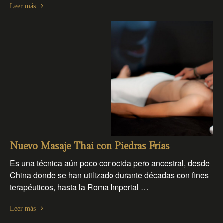
Leer más
Nuevo Masaje Thai con Piedras Frías
Es una técnica aún poco conocida pero ancestral, desde
China donde se han utilizado durante décadas con fines
terapéuticos, hasta la Roma Imperial …
Leer más