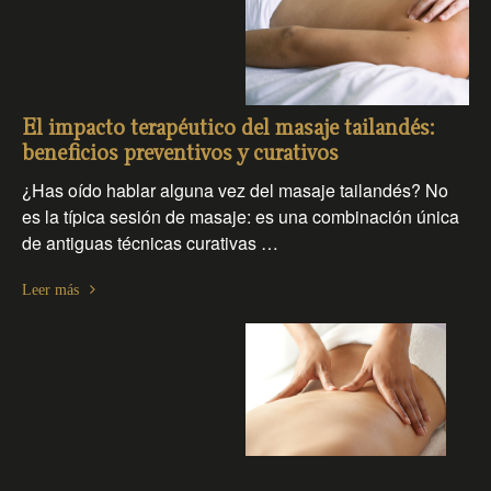
El impacto terapéutico del masaje tailandés:
beneficios preventivos y curativos
¿Has oído hablar alguna vez del masaje tailandés? No
es la típica sesión de masaje: es una combinación única
de antiguas técnicas curativas …
Leer más