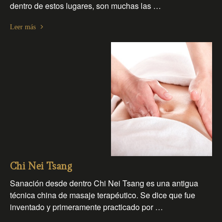
dentro de estos lugares, son muchas las …
Leer más
Chi Nei Tsang
Sanación desde dentro Chi Nei Tsang es una antigua
técnica china de masaje terapéutico. Se dice que fue
inventado y primeramente practicado por …