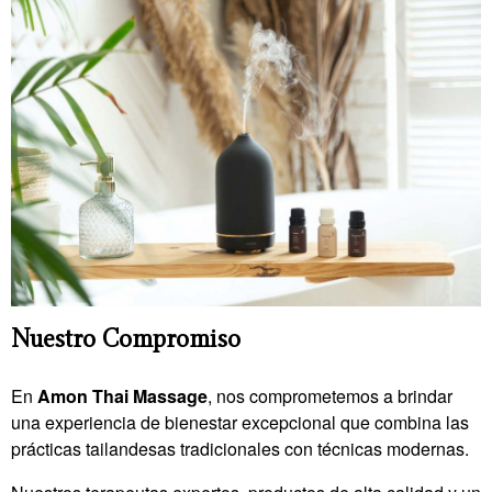
Nuestro Compromiso
En
Amon Thai Massage
, nos comprometemos a brindar
una experiencia de bienestar excepcional que combina las
prácticas tailandesas tradicionales con técnicas modernas.