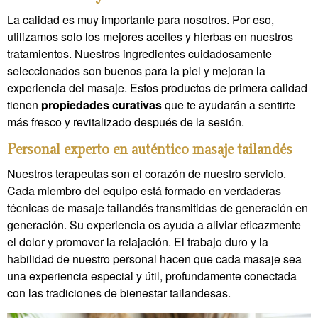
La calidad es muy importante para nosotros. Por eso,
utilizamos solo los mejores aceites y hierbas en nuestros
tratamientos. Nuestros ingredientes cuidadosamente
seleccionados son buenos para la piel y mejoran la
experiencia del masaje. Estos productos de primera calidad
tienen
propiedades curativas
que te ayudarán a sentirte
más fresco y revitalizado después de la sesión.
Personal experto en auténtico masaje tailandés
Nuestros terapeutas son el corazón de nuestro servicio.
Cada miembro del equipo está formado en verdaderas
técnicas de masaje tailandés transmitidas de generación en
generación. Su experiencia os ayuda a aliviar eficazmente
el dolor y promover la relajación. El trabajo duro y la
habilidad de nuestro personal hacen que cada masaje sea
una experiencia especial y útil, profundamente conectada
con las tradiciones de bienestar tailandesas.