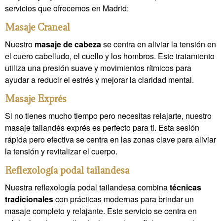
servicios que ofrecemos en Madrid:
Masaje Craneal
Nuestro
masaje de cabeza
se centra en aliviar la tensión en
el cuero cabelludo, el cuello y los hombros. Este tratamiento
utiliza una presión suave y movimientos rítmicos para
ayudar a reducir el estrés y mejorar la claridad mental.
Masaje Exprés
Si no tienes mucho tiempo pero necesitas relajarte, nuestro
masaje tailandés exprés es perfecto para ti. Esta sesión
rápida pero efectiva se centra en las zonas clave para aliviar
la tensión y revitalizar el cuerpo.
Reflexología podal tailandesa
Nuestra reflexología podal tailandesa combina
técnicas
tradicionales
con prácticas modernas para brindar un
masaje completo y relajante. Este servicio se centra en