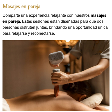
Masajes en pareja
Comparte una experiencia relajante con nuestros
masajes
en pareja.
Estas sesiones están diseñadas para que dos
personas disfruten juntas, brindando una oportunidad única
para relajarse y reconectarse.