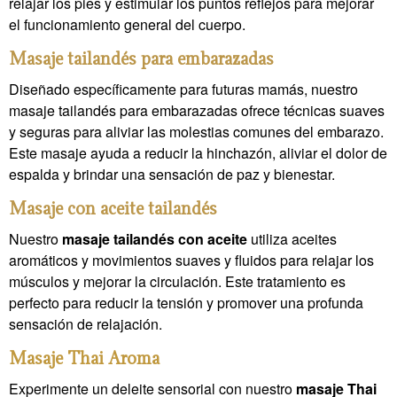
relajar los pies y estimular los puntos reflejos para mejorar
el funcionamiento general del cuerpo.
Masaje tailandés para embarazadas
Diseñado específicamente para futuras mamás, nuestro
masaje tailandés para embarazadas ofrece técnicas suaves
y seguras para aliviar las molestias comunes del embarazo.
Este masaje ayuda a reducir la hinchazón, aliviar el dolor de
espalda y brindar una sensación de paz y bienestar.
Masaje con aceite tailandés
Nuestro
masaje tailandés con aceite
utiliza aceites
aromáticos y movimientos suaves y fluidos para relajar los
músculos y mejorar la circulación. Este tratamiento es
perfecto para reducir la tensión y promover una profunda
sensación de relajación.
Masaje Thai Aroma
Experimente un deleite sensorial con nuestro
masaje Thai