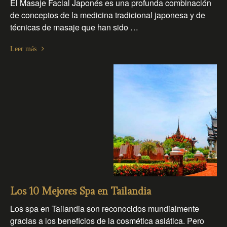
El Masaje Facial Japonés es una profunda combinación
de conceptos de la medicina tradicional japonesa y de
técnicas de masaje que han sido …
Leer más
Los 10 Mejores Spa en Tailandia
Los spa en Tailandia son reconocidos mundialmente
gracias a los beneficios de la cosmética asiática. Pero