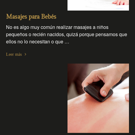
Masajes para Bebés
No es algo muy común realizar masajes a niños
pequeños o recién nacidos, quizá porque pensamos que
ellos no lo necesitan o que …
Leer más