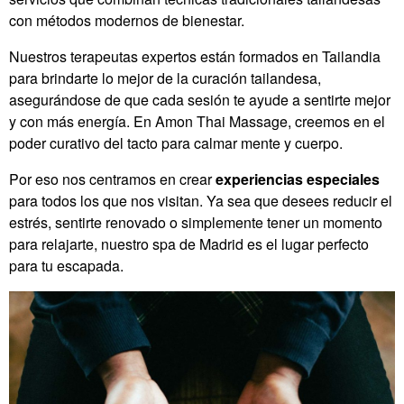
con métodos modernos de bienestar.
Nuestros terapeutas expertos están formados en Tailandia
para brindarte lo mejor de la curación tailandesa,
asegurándose de que cada sesión te ayude a sentirte mejor
y con más energía. En Amon Thai Massage, creemos en el
poder curativo del tacto para calmar mente y cuerpo.
Por eso nos centramos en crear
experiencias especiales
para todos los que nos visitan. Ya sea que desees reducir el
estrés, sentirte renovado o simplemente tener un momento
para relajarte, nuestro spa de Madrid es el lugar perfecto
para tu escapada.