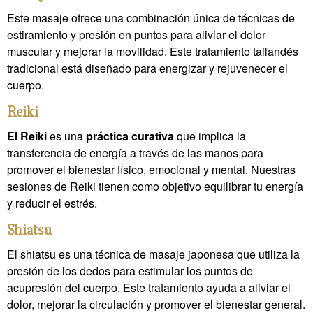
Este masaje ofrece una combinación única de técnicas de
estiramiento y presión en puntos para aliviar el dolor
muscular y mejorar la movilidad. Este tratamiento tailandés
tradicional está diseñado para energizar y rejuvenecer el
cuerpo.
Reiki
El Reiki
es una
práctica curativa
que implica la
transferencia de energía a través de las manos para
promover el bienestar físico, emocional y mental. Nuestras
sesiones de Reiki tienen como objetivo equilibrar tu energía
y reducir el estrés.
Shiatsu
El shiatsu es una técnica de masaje japonesa que utiliza la
presión de los dedos para estimular los puntos de
acupresión del cuerpo. Este tratamiento ayuda a aliviar el
dolor, mejorar la circulación y promover el bienestar general.