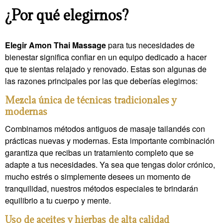
¿Por qué elegirnos?
Elegir Amon Thai Massage
para tus necesidades de
bienestar significa confiar en un equipo dedicado a hacer
que te sientas relajado y renovado. Estas son algunas de
las razones principales por las que deberías elegirnos:
Mezcla única de técnicas tradicionales y
modernas
Combinamos métodos antiguos de masaje tailandés con
prácticas nuevas y modernas. Esta importante combinación
garantiza que recibas un tratamiento completo que se
adapte a tus necesidades. Ya sea que tengas dolor crónico,
mucho estrés o simplemente desees un momento de
tranquilidad, nuestros métodos especiales te brindarán
equilibrio a tu cuerpo y mente.
Uso de aceites y hierbas de alta calidad