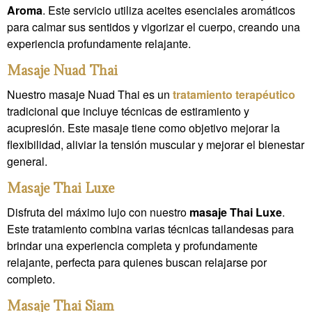
Aroma
. Este servicio utiliza aceites esenciales aromáticos
para calmar sus sentidos y vigorizar el cuerpo, creando una
experiencia profundamente relajante.
Masaje Nuad Thai
Nuestro masaje Nuad Thai es un
tratamiento terapéutico
tradicional que incluye técnicas de estiramiento y
acupresión. Este masaje tiene como objetivo mejorar la
flexibilidad, aliviar la tensión muscular y mejorar el bienestar
general.
Masaje Thai Luxe
Disfruta del máximo lujo con nuestro
masaje Thai Luxe
.
Este tratamiento combina varias técnicas tailandesas para
brindar una experiencia completa y profundamente
relajante, perfecta para quienes buscan relajarse por
completo.
Masaje Thai Siam