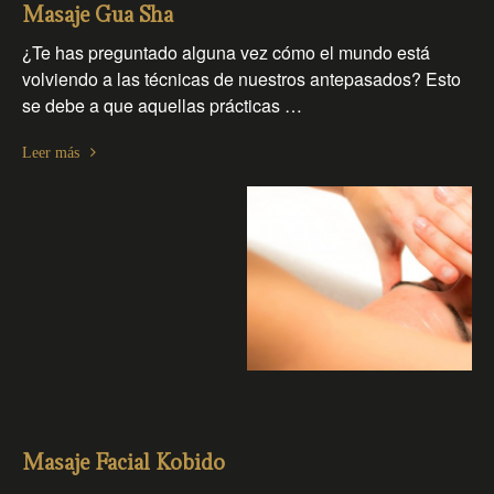
Masaje Gua Sha
¿Te has preguntado alguna vez cómo el mundo está
volviendo a las técnicas de nuestros antepasados? Esto
se debe a que aquellas prácticas …
Leer más
Masaje Facial Kobido