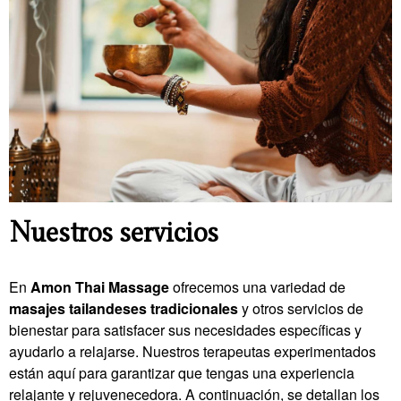
Nuestros servicios
En
Amon Thai Massage
ofrecemos una variedad de
masajes tailandeses tradicionales
y otros servicios de
bienestar para satisfacer sus necesidades específicas y
ayudarlo a relajarse. Nuestros terapeutas experimentados
están aquí para garantizar que tengas una experiencia
relajante y rejuvenecedora. A continuación, se detallan los