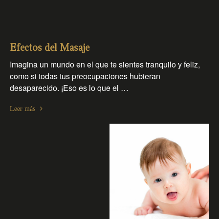
Efectos del Masaje
Imagina un mundo en el que te sientes tranquilo y feliz,
como si todas tus preocupaciones hubieran
desaparecido. ¡Eso es lo que el …
Leer más