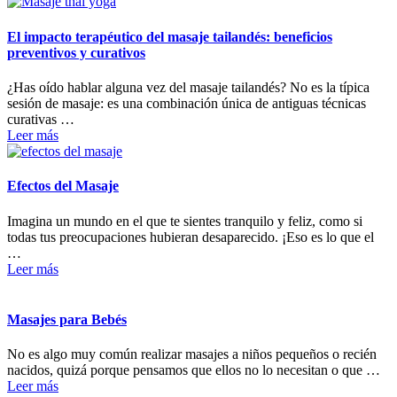
El impacto terapéutico del masaje tailandés: beneficios
preventivos y curativos
¿Has oído hablar alguna vez del masaje tailandés? No es la típica
sesión de masaje: es una combinación única de antiguas técnicas
curativas …
Leer más
Efectos del Masaje
Imagina un mundo en el que te sientes tranquilo y feliz, como si
todas tus preocupaciones hubieran desaparecido. ¡Eso es lo que el
…
Leer más
Masajes para Bebés
No es algo muy común realizar masajes a niños pequeños o recién
nacidos, quizá porque pensamos que ellos no lo necesitan o que …
Leer más