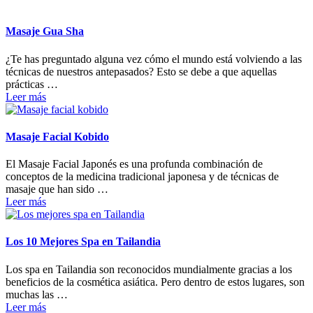
Masaje Gua Sha
¿Te has preguntado alguna vez cómo el mundo está volviendo a las
técnicas de nuestros antepasados? Esto se debe a que aquellas
prácticas …
Leer más
Masaje Facial Kobido
El Masaje Facial Japonés es una profunda combinación de
conceptos de la medicina tradicional japonesa y de técnicas de
masaje que han sido …
Leer más
Los 10 Mejores Spa en Tailandia
Los spa en Tailandia son reconocidos mundialmente gracias a los
beneficios de la cosmética asiática. Pero dentro de estos lugares, son
muchas las …
Leer más