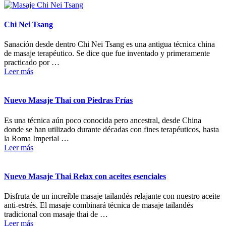
Chi Nei Tsang
Sanación desde dentro Chi Nei Tsang es una antigua técnica china
de masaje terapéutico. Se dice que fue inventado y primeramente
practicado por …
Leer más
Nuevo Masaje Thai con Piedras Frías
Es una técnica aún poco conocida pero ancestral, desde China
donde se han utilizado durante décadas con fines terapéuticos, hasta
la Roma Imperial …
Leer más
Nuevo Masaje Thai Relax con aceites esenciales
Disfruta de un increíble masaje tailandés relajante con nuestro aceite
anti-estrés. El masaje combinará técnica de masaje tailandés
tradicional con masaje thai de …
Leer más