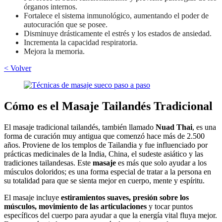
órganos internos.
Fortalece el sistema inmunológico, aumentando el poder de
autocuración que se posee.
Disminuye drásticamente el estrés y los estados de ansiedad.
Incrementa la capacidad respiratoria.
Mejora la memoria.
< Volver
Cómo es el Masaje Tailandés Tradicional
El masaje tradicional tailandés, también llamado
Nuad Thai
, es una
forma de curación muy antigua que comenzó hace más de 2.500
años. Proviene de los templos de Tailandia y fue influenciado por
prácticas medicinales de la India, China, el sudeste asiático y las
tradiciones tailandesas. Este
masaje
es más que solo ayudar a los
músculos doloridos; es una forma especial de tratar a la persona en
su totalidad para que se sienta mejor en cuerpo, mente y espíritu.
El masaje incluye
estiramientos suaves, presión sobre los
músculos, movimiento de las articulaciones
y tocar puntos
específicos del cuerpo para ayudar a que la energía vital fluya mejor.