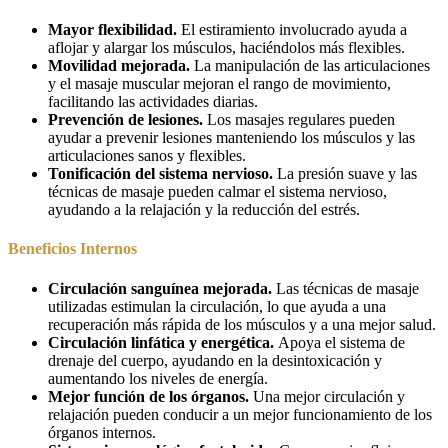
Mayor flexibilidad.
El estiramiento involucrado ayuda a
aflojar y alargar los músculos, haciéndolos más flexibles.
Movilidad mejorada.
La manipulación de las articulaciones
y el masaje muscular mejoran el rango de movimiento,
facilitando las actividades diarias.
Prevención de lesiones.
Los masajes regulares pueden
ayudar a prevenir lesiones manteniendo los músculos y las
articulaciones sanos y flexibles.
Tonificación del sistema nervioso.
La presión suave y las
técnicas de masaje pueden calmar el sistema nervioso,
ayudando a la relajación y la reducción del estrés.
Beneficios Internos
Circulación sanguínea mejorada.
Las técnicas de masaje
utilizadas estimulan la circulación, lo que ayuda a una
recuperación más rápida de los músculos y a una mejor salud.
Circulación linfática y energética.
Apoya el sistema de
drenaje del cuerpo, ayudando en la desintoxicación y
aumentando los niveles de energía.
Mejor función de los órganos.
Una mejor circulación y
relajación pueden conducir a un mejor funcionamiento de los
órganos internos.