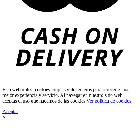
Esta web utiliza cookies propias y de terceros para ofrecerte una
mejor experiencia y servicio. Al navegar en nuestro sitio web
aceptas el uso que hacemos de las cookies.
Ver política de cookies
Aceptar
×