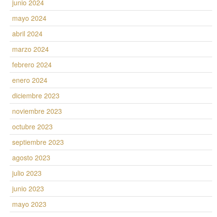
junio 2024
mayo 2024
abril 2024
marzo 2024
febrero 2024
enero 2024
diciembre 2023
noviembre 2023
octubre 2023
septiembre 2023
agosto 2023
julio 2023
junio 2023
mayo 2023