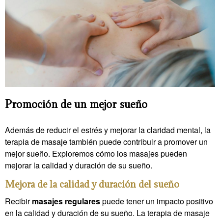
Promoción de un mejor sueño
Además de reducir el estrés y mejorar la claridad mental, la
terapia de masaje también puede contribuir a promover un
mejor sueño. Exploremos cómo los masajes pueden
mejorar la calidad y duración de su sueño.
Mejora de la calidad y duración del sueño
Recibir
masajes regulares
puede tener un impacto positivo
en la calidad y duración de su sueño. La terapia de masaje