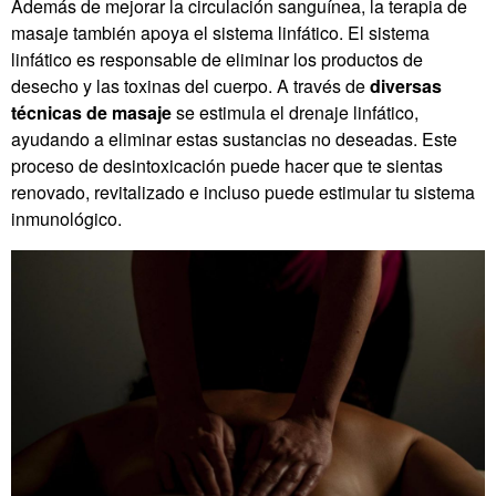
Además de mejorar la circulación sanguínea, la terapia de
masaje también apoya el sistema linfático. El sistema
linfático es responsable de eliminar los productos de
desecho y las toxinas del cuerpo. A través de
diversas
técnicas de masaje
se estimula el drenaje linfático,
ayudando a eliminar estas sustancias no deseadas. Este
proceso de desintoxicación puede hacer que te sientas
renovado, revitalizado e incluso puede estimular tu sistema
inmunológico.