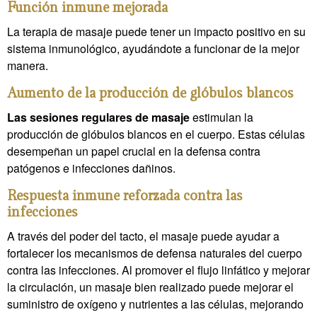
Función inmune mejorada
La terapia de masaje puede tener un impacto positivo en su
sistema inmunológico, ayudándote a funcionar de la mejor
manera.
Aumento de la producción de glóbulos blancos
Las sesiones regulares de masaje
estimulan la
producción de glóbulos blancos en el cuerpo. Estas células
desempeñan un papel crucial en la defensa contra
patógenos e infecciones dañinos.
Respuesta inmune reforzada contra las
infecciones
A través del poder del tacto, el masaje puede ayudar a
fortalecer los mecanismos de defensa naturales del cuerpo
contra las infecciones. Al promover el flujo linfático y mejorar
la circulación, un masaje bien realizado puede mejorar el
suministro de oxígeno y nutrientes a las células, mejorando