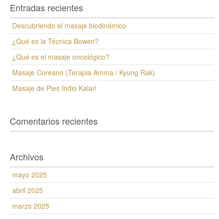
Entradas recientes
Descubriendo el masaje biodinámico
¿Qué es la Técnica Bowen?
¿Qué es el masaje oncológico?
Masaje Coreano (Terapia Amma / Kyung Rak)
Masaje de Pies Indio Kalari
Comentarios recientes
Archivos
mayo 2025
abril 2025
marzo 2025