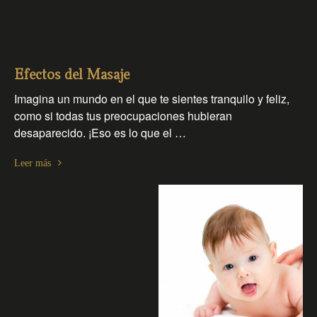
Efectos del Masaje
Imagina un mundo en el que te sientes tranquilo y feliz,
como si todas tus preocupaciones hubieran
desaparecido. ¡Eso es lo que el …
Leer más