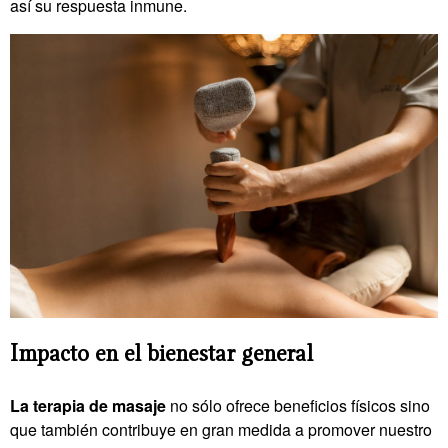
así su respuesta inmune.
Impacto en el bienestar general
La terapia de masaje
no sólo ofrece beneficios físicos sino
que también contribuye en gran medida a promover nuestro