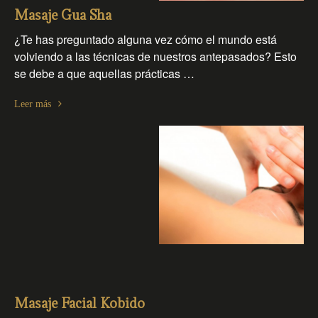
Masaje Gua Sha
¿Te has preguntado alguna vez cómo el mundo está
volviendo a las técnicas de nuestros antepasados? Esto
se debe a que aquellas prácticas …
Leer más
Masaje Facial Kobido