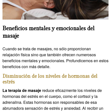
Beneficios mentales y emocionales del
masaje
Cuando se trata de masajes, no sólo proporcionan
relajación física sino que también ofrecen numerosos
beneficios mentales y emocionales. Profundicemos en estos
beneficios con más detalle.
Disminución de los niveles de hormonas del
estrés
La terapia de masaje
reduce eficazmente los niveles de
hormonas del estrés en el cuerpo, como el cortisol y la
adrenalina. Estas hormonas son responsables de esa
abrumadora sensación de estrés y ansiedad. Al recibir un