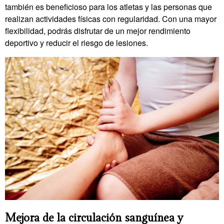
también es beneficioso para los atletas y las personas que
realizan actividades físicas con regularidad. Con una mayor
flexibilidad, podrás disfrutar de un mejor rendimiento
deportivo y reducir el riesgo de lesiones.
Mejora de la circulación sanguínea y