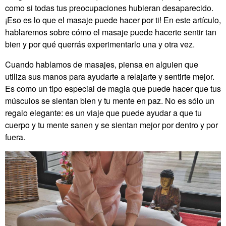
como si todas tus preocupaciones hubieran desaparecido.
¡Eso es lo que el masaje puede hacer por ti! En este artículo,
hablaremos sobre cómo el masaje puede hacerte sentir tan
bien y por qué querrás experimentarlo una y otra vez.
Cuando hablamos de masajes, piensa en alguien que
utiliza sus manos para ayudarte a relajarte y sentirte mejor.
Es como un tipo especial de magia que puede hacer que tus
músculos se sientan bien y tu mente en paz. No es sólo un
regalo elegante: es un viaje que puede ayudar a que tu
cuerpo y tu mente sanen y se sientan mejor por dentro y por
fuera.