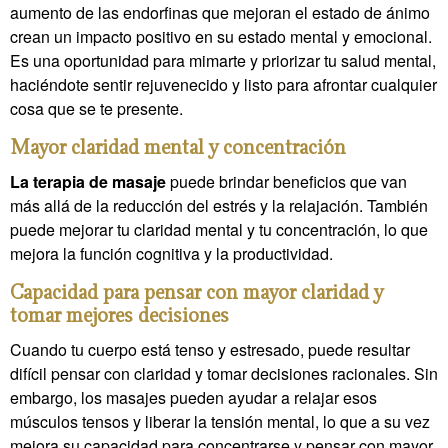
aumento de las endorfinas que mejoran el estado de ánimo
crean un impacto positivo en su estado mental y emocional.
Es una oportunidad para mimarte y priorizar tu salud mental,
haciéndote sentir rejuvenecido y listo para afrontar cualquier
cosa que se te presente.
Mayor claridad mental y concentración
La terapia de masaje
puede brindar beneficios que van
más allá de la reducción del estrés y la relajación. También
puede mejorar tu claridad mental y tu concentración, lo que
mejora la función cognitiva y la productividad.
Capacidad para pensar con mayor claridad y
tomar mejores decisiones
Cuando tu cuerpo está tenso y estresado, puede resultar
difícil pensar con claridad y tomar decisiones racionales. Sin
embargo, los masajes pueden ayudar a relajar esos
músculos tensos y liberar la tensión mental, lo que a su vez
mejora su capacidad para concentrarse y pensar con mayor