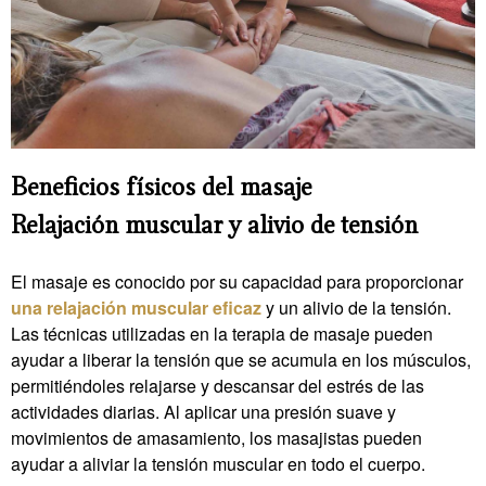
Beneficios físicos del masaje
Relajación muscular y alivio de tensión
El masaje es conocido por su capacidad para proporcionar
una relajación muscular eficaz
y un alivio de la tensión.
Las técnicas utilizadas en la terapia de masaje pueden
ayudar a liberar la tensión que se acumula en los músculos,
permitiéndoles relajarse y descansar del estrés de las
actividades diarias. Al aplicar una presión suave y
movimientos de amasamiento, los masajistas pueden
ayudar a aliviar la tensión muscular en todo el cuerpo.