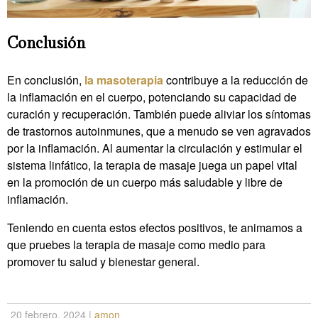
Conclusión
En conclusión,
la
masoterapia
contribuye a la reducción de
la inflamación en el cuerpo, potenciando su capacidad de
curación y recuperación. También puede aliviar los síntomas
de trastornos autoinmunes, que a menudo se ven agravados
por la inflamación. Al aumentar la circulación y estimular el
sistema linfático, la terapia de masaje juega un papel vital
en la promoción de un cuerpo más saludable y libre de
inflamación.
Teniendo en cuenta estos efectos positivos, te animamos a
que pruebes la terapia de masaje como medio para
promover tu salud y bienestar general.
20 febrero, 2024
|
amon