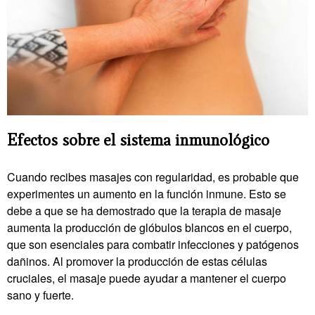
Efectos sobre el sistema inmunológico
Cuando recibes masajes con regularidad, es probable que
experimentes un aumento en la función inmune. Esto se
debe a que se ha demostrado que la terapia de masaje
aumenta la producción de glóbulos blancos en el cuerpo,
que son esenciales para combatir infecciones y patógenos
dañinos. Al promover la producción de estas células
cruciales, el masaje puede ayudar a mantener el cuerpo
sano y fuerte.