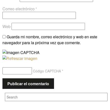
Correo electrónico
*
Web
Guarda mi nombre, correo electrónico y web en este
navegador para la próxima vez que comente.
Código CAPTCHA
*