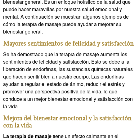
bienestar general. Es un enfoque holístico de la salud que
puede hacer maravillas por nuestra salud emocional y
mental. A continuación se muestran algunos ejemplos de
cómo la terapia de masaje puede ayudar a mejorar su
bienestar general.
Mayores sentimientos de felicidad y satisfacción
Se ha demostrado que la terapia de masaje aumenta los
sentimientos de felicidad y satisfacción. Esto se debe a la
liberación de endorfinas, las sustancias químicas naturales
que hacen sentir bien a nuestro cuerpo. Las endorfinas
ayudan a regular el estado de ánimo, reducir el estrés y
promover una perspectiva positiva de la vida, lo que
conduce a un mejor bienestar emocional y satisfacción con
la vida.
Mejora del bienestar emocional y la satisfacción
con la vida
La terapia de masaje
tiene un efecto calmante en el