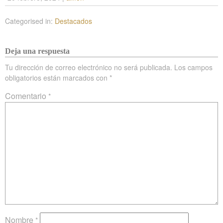
Categorised in:
Destacados
Deja una respuesta
Tu dirección de correo electrónico no será publicada.
Los campos
obligatorios están marcados con
*
Comentario
*
Nombre
*