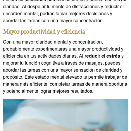
claridad. Al despejar tu mente de distracciones y reducir el
desorden mental, podrás tomar mejores decisiones y
abordar las tareas con una mayor concentración.
Mayor productividad y eficiencia
Con una mayor claridad mental y concentración,
probablemente experimentarás una mayor productividad y
eficiencia en tus actividades diarias. Al
reducir el estrés
y
mejorar tu función cognitiva a través de masajes, puedes
abordar las tareas con una mayor sensación de claridad y
propósito. Este estado mental elevado te permite trabajar de
manera más eficiente, completar tareas de manera oportuna
y potencialmente lograr mejores resultados.