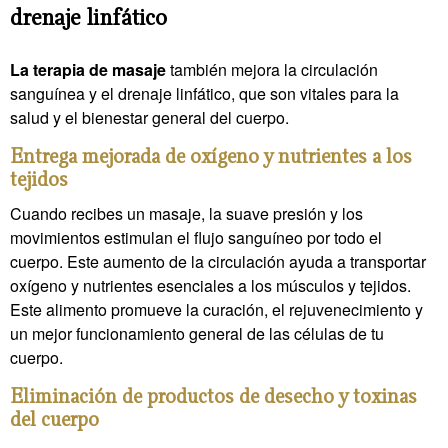
drenaje linfático
La terapia de masaje
también mejora la circulación
sanguínea y el drenaje linfático, que son vitales para la
salud y el bienestar general del cuerpo.
Entrega mejorada de oxígeno y nutrientes a los
tejidos
Cuando recibes un masaje, la suave presión y los
movimientos estimulan el flujo sanguíneo por todo el
cuerpo. Este aumento de la circulación ayuda a transportar
oxígeno y nutrientes esenciales a los músculos y tejidos.
Este alimento promueve la curación, el rejuvenecimiento y
un mejor funcionamiento general de las células de tu
cuerpo.
Eliminación de productos de desecho y toxinas
del cuerpo