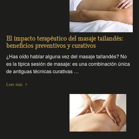
El impacto terapéutico del masaje tailandés:
beneficios preventivos y curativos
¿Has oído hablar alguna vez del masaje tailandés? No
es la típica sesión de masaje: es una combinación única
de antiguas técnicas curativas …
Leer más