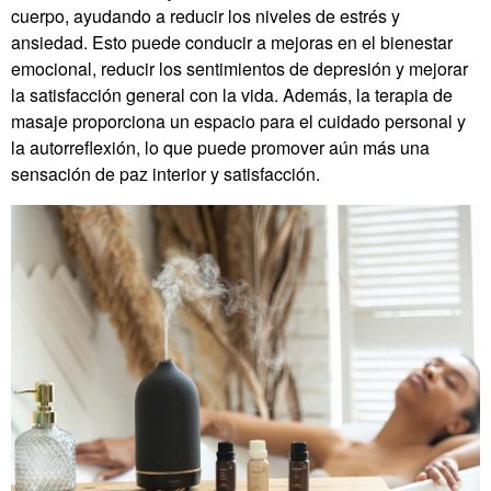
cuerpo, ayudando a reducir los niveles de estrés y
ansiedad. Esto puede conducir a mejoras en el bienestar
emocional, reducir los sentimientos de depresión y mejorar
la satisfacción general con la vida. Además, la terapia de
masaje proporciona un espacio para el cuidado personal y
la autorreflexión, lo que puede promover aún más una
sensación de paz interior y satisfacción.