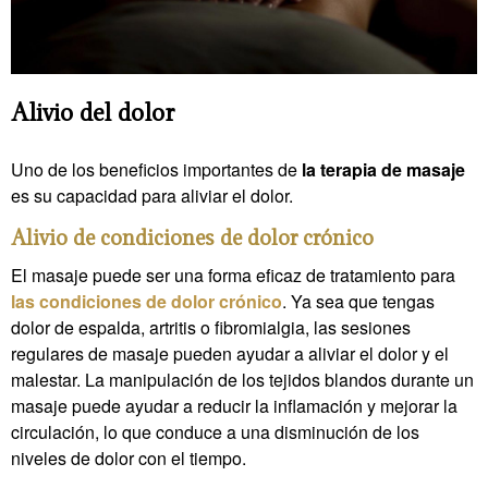
Alivio del dolor
Uno de los beneficios importantes de
la terapia de masaje
es su capacidad para aliviar el dolor.
Alivio de condiciones de dolor crónico
El masaje puede ser una forma eficaz de tratamiento para
las condiciones de dolor crónico
. Ya sea que tengas
dolor de espalda, artritis o fibromialgia, las sesiones
regulares de masaje pueden ayudar a aliviar el dolor y el
malestar. La manipulación de los tejidos blandos durante un
masaje puede ayudar a reducir la inflamación y mejorar la
circulación, lo que conduce a una disminución de los
niveles de dolor con el tiempo.