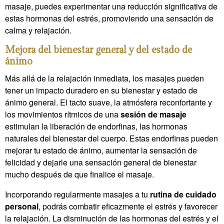
masaje, puedes experimentar una reducción significativa de
estas hormonas del estrés, promoviendo una sensación de
calma y relajación.
Mejora del bienestar general y del estado de
ánimo
Más allá de la relajación inmediata, los masajes pueden
tener un impacto duradero en su bienestar y estado de
ánimo general. El tacto suave, la atmósfera reconfortante y
los movimientos rítmicos de una
sesión de masaje
estimulan la liberación de endorfinas, las hormonas
naturales del bienestar del cuerpo. Estas endorfinas pueden
mejorar tu estado de ánimo, aumentar la sensación de
felicidad y dejarle una sensación general de bienestar
mucho después de que finalice el masaje.
Incorporando regularmente masajes a tu
rutina de cuidado
personal
, podrás combatir eficazmente el estrés y favorecer
la relajación. La disminución de las hormonas del estrés y el