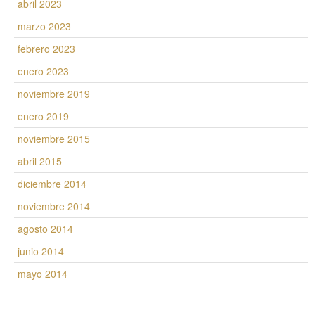
abril 2023
marzo 2023
febrero 2023
enero 2023
noviembre 2019
enero 2019
noviembre 2015
abril 2015
diciembre 2014
noviembre 2014
agosto 2014
junio 2014
mayo 2014