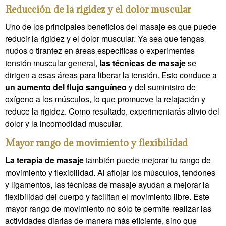
Reducción de la rigidez y el dolor muscular
Uno de los principales beneficios del masaje es que puede
reducir la rigidez y el dolor muscular. Ya sea que tengas
nudos o tirantez en áreas específicas o experimentes
tensión muscular general,
las técnicas de masaje
se
dirigen a esas áreas para liberar la tensión. Esto conduce a
un aumento del flujo sanguíneo
y del suministro de
oxígeno a los músculos, lo que promueve la relajación y
reduce la rigidez. Como resultado, experimentarás alivio del
dolor y la incomodidad muscular.
Mayor rango de movimiento y flexibilidad
La terapia de masaje
también puede mejorar tu rango de
movimiento y flexibilidad. Al aflojar los músculos, tendones
y ligamentos, las técnicas de masaje ayudan a mejorar la
flexibilidad del cuerpo y facilitan el movimiento libre. Este
mayor rango de movimiento no sólo te permite realizar las
actividades diarias de manera más eficiente, sino que