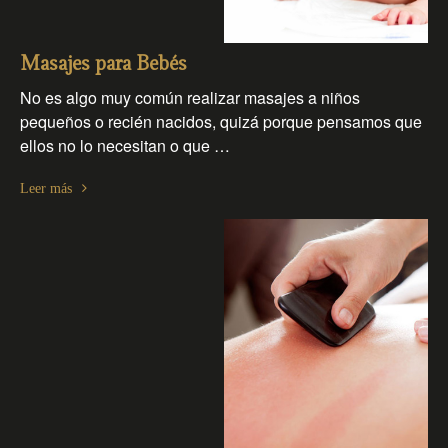
Masajes para Bebés
No es algo muy común realizar masajes a niños
pequeños o recién nacidos, quizá porque pensamos que
ellos no lo necesitan o que …
Leer más