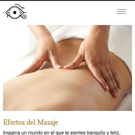
Efectos del Masaje
Imagina un mundo en el que te sientes tranquilo y feliz,