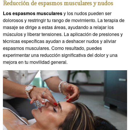
Reducción de espasmos musculares y nudos
Los espasmos musculares
y los nudos pueden ser
dolorosos y restringir tu rango de movimiento. La terapia de
masaje se dirige a estas áreas, ayudando a relajar los
músculos y liberar tensiones. La aplicación de presiones y
técnicas específicas ayudan a deshacer nudos y aliviar
espasmos musculares. Como resultado, puedes
experimentar una reducción significativa del dolor y una
mejora en tu movilidad general.