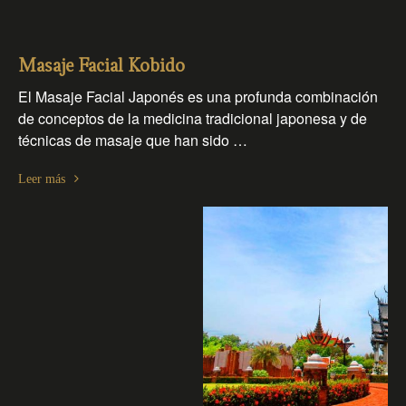
Masaje Facial Kobido
El Masaje Facial Japonés es una profunda combinación
de conceptos de la medicina tradicional japonesa y de
técnicas de masaje que han sido …
Leer más