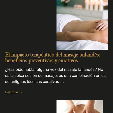
El impacto terapéutico del masaje tailandés:
beneficios preventivos y curativos
¿Has oído hablar alguna vez del masaje tailandés? No
es la típica sesión de masaje: es una combinación única
de antiguas técnicas curativas …
Leer más