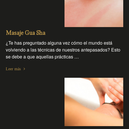
Masaje Gua Sha
¿Te has preguntado alguna vez cómo el mundo está
volviendo a las técnicas de nuestros antepasados? Esto
se debe a que aquellas prácticas …
Leer más