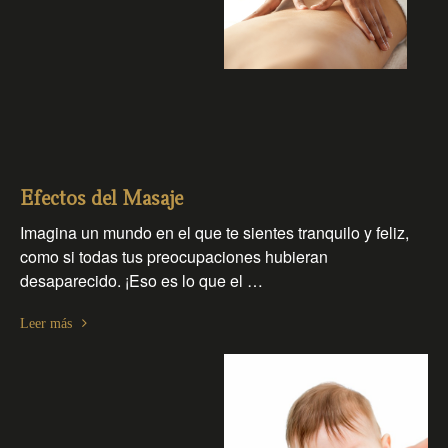
Efectos del Masaje
Imagina un mundo en el que te sientes tranquilo y feliz,
como si todas tus preocupaciones hubieran
desaparecido. ¡Eso es lo que el …
Leer más