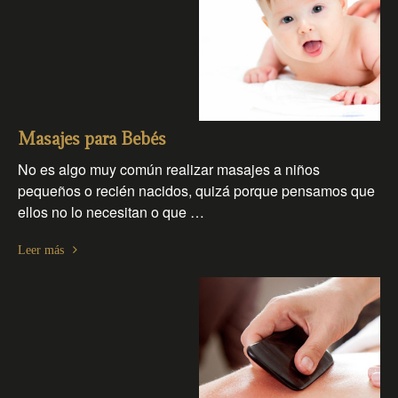
Masajes para Bebés
No es algo muy común realizar masajes a niños
pequeños o recién nacidos, quizá porque pensamos que
ellos no lo necesitan o que …
Leer más