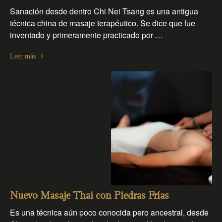
Sanación desde dentro Chi Nei Tsang es una antigua
técnica china de masaje terapéutico. Se dice que fue
inventado y primeramente practicado por …
Leer más
Nuevo Masaje Thai con Piedras Frías
Es una técnica aún poco conocida pero ancestral, desde