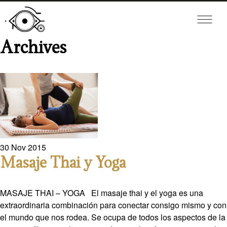
Archives
30
Nov
2015
Masaje Thai y Yoga
MASAJE THAI – YOGA El masaje thai y el yoga es una
extraordinaria combinación para conectar consigo mismo y con
el mundo que nos rodea. Se ocupa de todos los aspectos de la