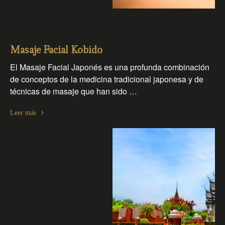
Masaje Facial Kobido
El Masaje Facial Japonés es una profunda combinación
de conceptos de la medicina tradicional japonesa y de
técnicas de masaje que han sido …
Leer más