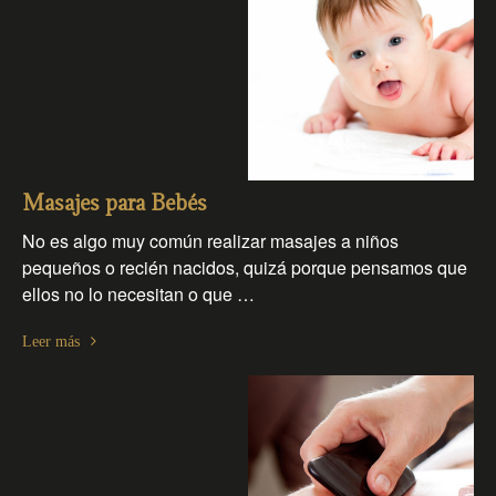
Masajes para Bebés
No es algo muy común realizar masajes a niños
pequeños o recién nacidos, quizá porque pensamos que
ellos no lo necesitan o que …
Leer más