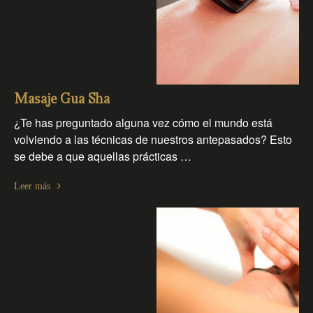
Masaje Gua Sha
¿Te has preguntado alguna vez cómo el mundo está
volviendo a las técnicas de nuestros antepasados? Esto
se debe a que aquellas prácticas …
Leer más