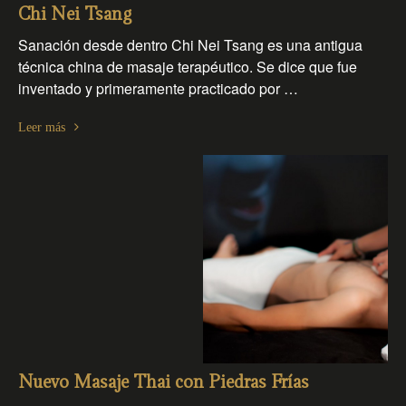
Chi Nei Tsang
Sanación desde dentro Chi Nei Tsang es una antigua
técnica china de masaje terapéutico. Se dice que fue
inventado y primeramente practicado por …
Leer más
Nuevo Masaje Thai con Piedras Frías