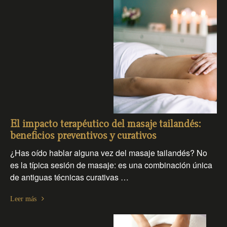
El impacto terapéutico del masaje tailandés:
beneficios preventivos y curativos
¿Has oído hablar alguna vez del masaje tailandés? No
es la típica sesión de masaje: es una combinación única
de antiguas técnicas curativas …
Leer más