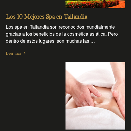
Los 10 Mejores Spa en Tailandia
Los spa en Tailandia son reconocidos mundialmente
gracias a los beneficios de la cosmética asiática. Pero
dentro de estos lugares, son muchas las …
Leer más