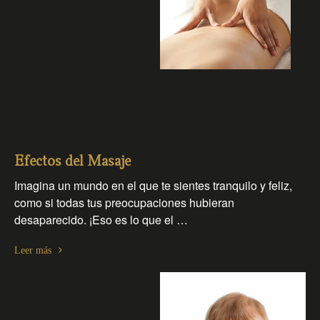
Efectos del Masaje
Imagina un mundo en el que te sientes tranquilo y feliz,
como si todas tus preocupaciones hubieran
desaparecido. ¡Eso es lo que el …
Leer más