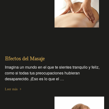
Efectos del Masaje
Imagina un mundo en el que te sientes tranquilo y feliz,
como si todas tus preocupaciones hubieran
desaparecido. ¡Eso es lo que el …
Leer más