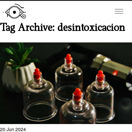
Tag Archive: desintoxicacion
20
Jun
2024