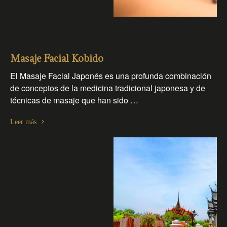
Masaje Facial Kobido
El Masaje Facial Japonés es una profunda combinación
de conceptos de la medicina tradicional japonesa y de
técnicas de masaje que han sido …
Leer más