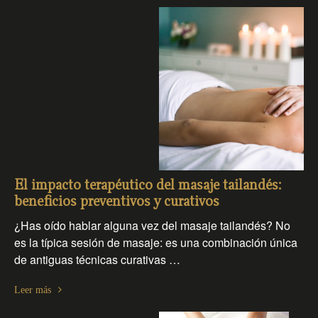
El impacto terapéutico del masaje tailandés:
beneficios preventivos y curativos
¿Has oído hablar alguna vez del masaje tailandés? No
es la típica sesión de masaje: es una combinación única
de antiguas técnicas curativas …
Leer más