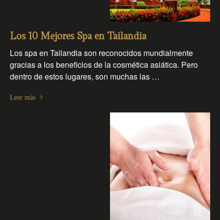
Los 10 Mejores Spa en Tailandia
Los spa en Tailandia son reconocidos mundialmente
gracias a los beneficios de la cosmética asiática. Pero
dentro de estos lugares, son muchas las …
Leer más