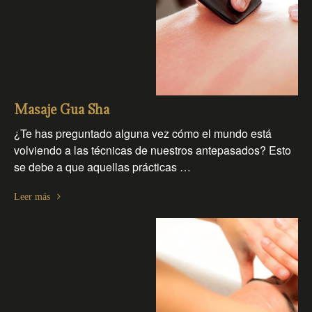
Masaje Gua Sha
¿Te has preguntado alguna vez cómo el mundo está
volviendo a las técnicas de nuestros antepasados? Esto
se debe a que aquellas prácticas …
Leer más