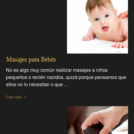
Masajes para Bebés
No es algo muy común realizar masajes a niños
pequeños o recién nacidos, quizá porque pensamos que
ellos no lo necesitan o que …
Leer más