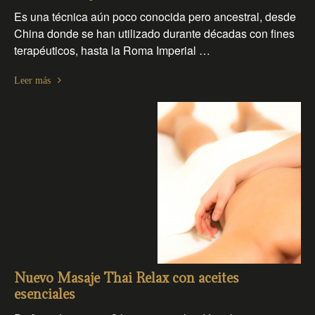
Es una técnica aún poco conocida pero ancestral, desde
China donde se han utilizado durante décadas con fines
terapéuticos, hasta la Roma Imperial …
Leer más
Nuevo Masaje Thai Relax con aceites
esenciales