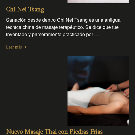
Chi Nei Tsang
Sanación desde dentro Chi Nei Tsang es una antigua
técnica china de masaje terapéutico. Se dice que fue
inventado y primeramente practicado por …
Leer más
Nuevo Masaje Thai con Piedras Frías