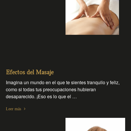
Efectos del Masaje
Imagina un mundo en el que te sientes tranquilo y feliz,
como si todas tus preocupaciones hubieran
desaparecido. ¡Eso es lo que el …
Leer más