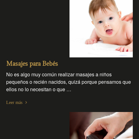
Masajes para Bebés
No es algo muy común realizar masajes a niños
pequeños o recién nacidos, quizá porque pensamos que
ellos no lo necesitan o que …
Leer más