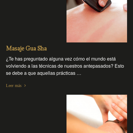
Masaje Gua Sha
¿Te has preguntado alguna vez cómo el mundo está
volviendo a las técnicas de nuestros antepasados? Esto
se debe a que aquellas prácticas …
Leer más