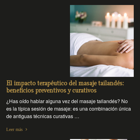
El impacto terapéutico del masaje tailandés:
beneficios preventivos y curativos
¿Has oído hablar alguna vez del masaje tailandés? No
es la típica sesión de masaje: es una combinación única
de antiguas técnicas curativas …
Leer más