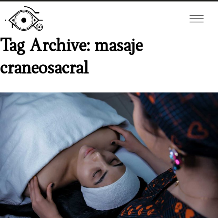
Tag Archive: masaje
craneosacral