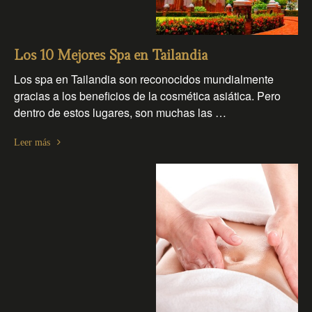
Los 10 Mejores Spa en Tailandia
Los spa en Tailandia son reconocidos mundialmente
gracias a los beneficios de la cosmética asiática. Pero
dentro de estos lugares, son muchas las …
Leer más