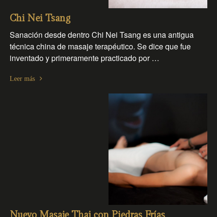
Chi Nei Tsang
Sanación desde dentro Chi Nei Tsang es una antigua
técnica china de masaje terapéutico. Se dice que fue
inventado y primeramente practicado por …
Leer más
Nuevo Masaje Thai con Piedras Frías