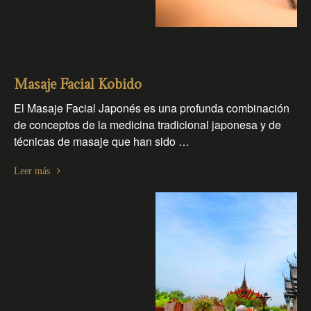
Masaje Facial Kobido
El Masaje Facial Japonés es una profunda combinación
de conceptos de la medicina tradicional japonesa y de
técnicas de masaje que han sido …
Leer más