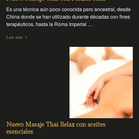
Es una técnica aún poco conocida pero ancestral, desde
China donde se han utilizado durante décadas con fines
terapéuticos, hasta la Roma Imperial …
Leer más
Nuevo Masaje Thai Relax con aceites
esenciales