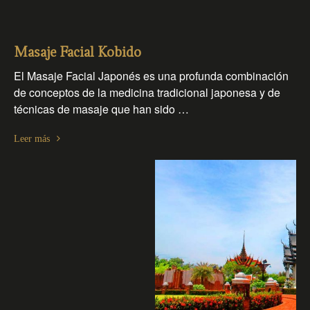
Masaje Facial Kobido
El Masaje Facial Japonés es una profunda combinación
de conceptos de la medicina tradicional japonesa y de
técnicas de masaje que han sido …
Leer más