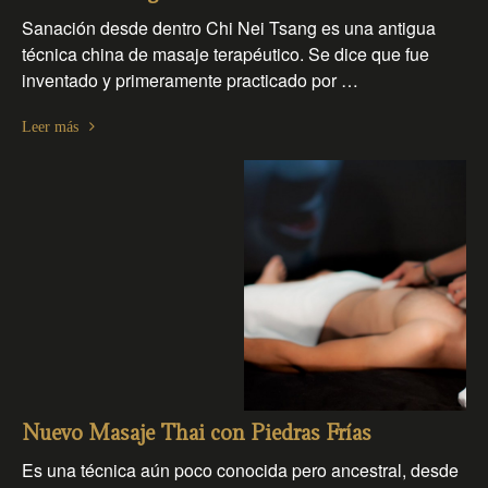
Sanación desde dentro Chi Nei Tsang es una antigua
técnica china de masaje terapéutico. Se dice que fue
inventado y primeramente practicado por …
Leer más
Nuevo Masaje Thai con Piedras Frías
Es una técnica aún poco conocida pero ancestral, desde