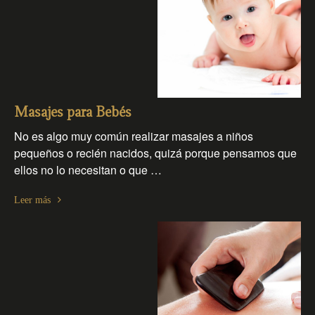
Masajes para Bebés
No es algo muy común realizar masajes a niños
pequeños o recién nacidos, quizá porque pensamos que
ellos no lo necesitan o que …
Leer más