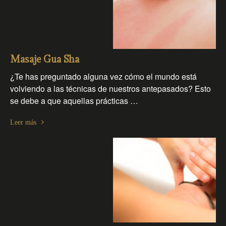
Masaje Gua Sha
¿Te has preguntado alguna vez cómo el mundo está
volviendo a las técnicas de nuestros antepasados? Esto
se debe a que aquellas prácticas …
Leer más