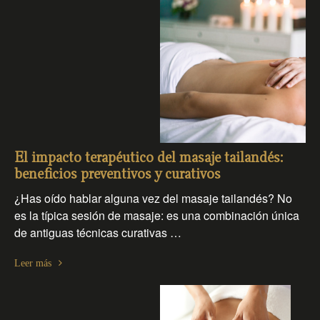
El impacto terapéutico del masaje tailandés:
beneficios preventivos y curativos
¿Has oído hablar alguna vez del masaje tailandés? No
es la típica sesión de masaje: es una combinación única
de antiguas técnicas curativas …
Leer más