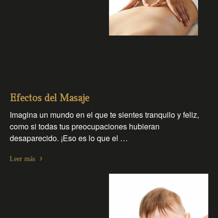
Efectos del Masaje
Imagina un mundo en el que te sientes tranquilo y feliz,
como si todas tus preocupaciones hubieran
desaparecido. ¡Eso es lo que el …
Leer más