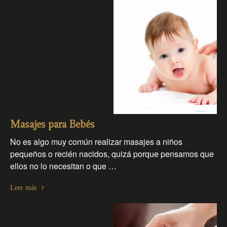
Masajes para Bebés
No es algo muy común realizar masajes a niños
pequeños o recién nacidos, quizá porque pensamos que
ellos no lo necesitan o que …
Leer más