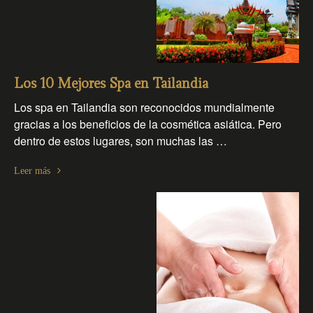
Los 10 Mejores Spa en Tailandia
Los spa en Tailandia son reconocidos mundialmente
gracias a los beneficios de la cosmética asiática. Pero
dentro de estos lugares, son muchas las …
Leer más