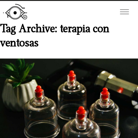
Tag Archive: terapia con
ventosas