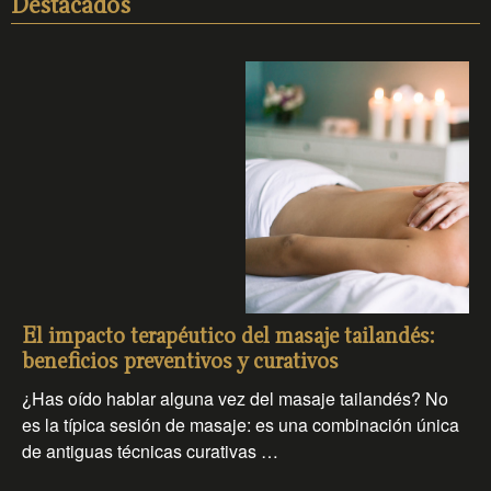
Destacados
El impacto terapéutico del masaje tailandés:
beneficios preventivos y curativos
¿Has oído hablar alguna vez del masaje tailandés? No
es la típica sesión de masaje: es una combinación única
de antiguas técnicas curativas …