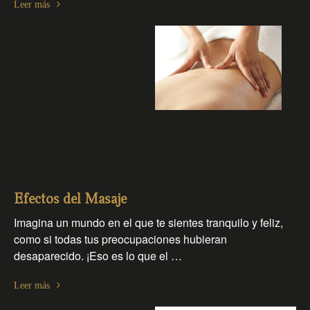
Leer más
Efectos del Masaje
Imagina un mundo en el que te sientes tranquilo y feliz,
como si todas tus preocupaciones hubieran
desaparecido. ¡Eso es lo que el …
Leer más