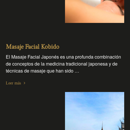
Masaje Facial Kobido
El Masaje Facial Japonés es una profunda combinación
de conceptos de la medicina tradicional japonesa y de
técnicas de masaje que han sido …
Leer más