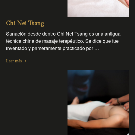
Chi Nei Tsang
Sanación desde dentro Chi Nei Tsang es una antigua
técnica china de masaje terapéutico. Se dice que fue
inventado y primeramente practicado por …
Leer más