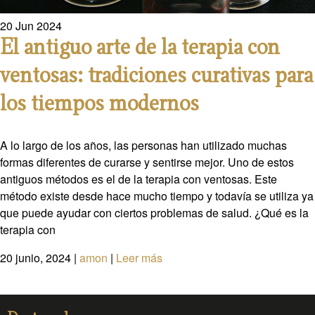
20
Jun
2024
El antiguo arte de la terapia con
ventosas: tradiciones curativas para
los tiempos modernos
A lo largo de los años, las personas han utilizado muchas
formas diferentes de curarse y sentirse mejor. Uno de estos
antiguos métodos es el de la terapia con ventosas. Este
método existe desde hace mucho tiempo y todavía se utiliza ya
que puede ayudar con ciertos problemas de salud. ¿Qué es la
terapia con
20 junio, 2024
|
amon
|
Leer más