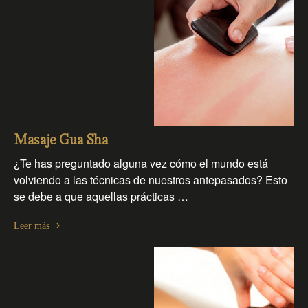
Masaje Gua Sha
¿Te has preguntado alguna vez cómo el mundo está
volviendo a las técnicas de nuestros antepasados? Esto
se debe a que aquellas prácticas …
Leer más