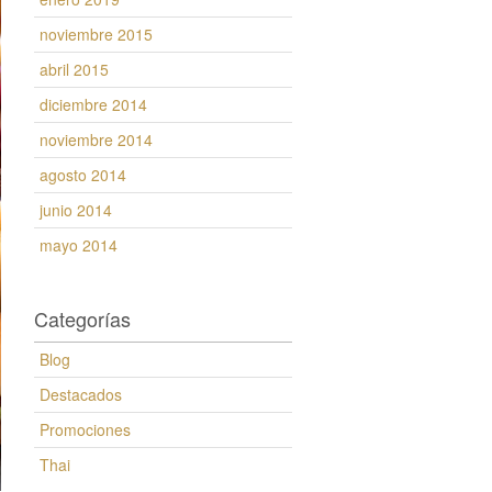
noviembre 2015
abril 2015
diciembre 2014
noviembre 2014
agosto 2014
junio 2014
mayo 2014
Categorías
Blog
Destacados
Promociones
Thai