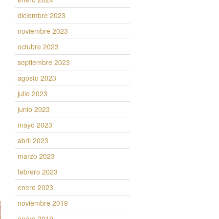
diciembre 2023
noviembre 2023
octubre 2023
septiembre 2023
agosto 2023
julio 2023
junio 2023
mayo 2023
abril 2023
marzo 2023
febrero 2023
enero 2023
noviembre 2019
enero 2019