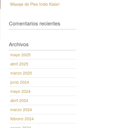
Masaje de Pies Indio Kalari
Comentarios recientes
Archivos
mayo 2025
abril 2025
marzo 2025
junio 2024
mayo 2024
abril 2024
marzo 2024
febrero 2024
enero 2024