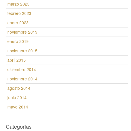
marzo 2023
febrero 2023
enero 2023
noviembre 2019
enero 2019
noviembre 2015
abril 2015
diciembre 2014
noviembre 2014
agosto 2014
junio 2014
mayo 2014
Categorías