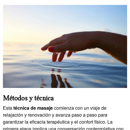
Métodos y técnica
Esta
técnica de masaje
comienza con un viaje de
relajación y renovación y avanza paso a paso para
garantizar la eficacia terapéutica y el confort físico. La
primera etapa implica una conversación contemplativa con