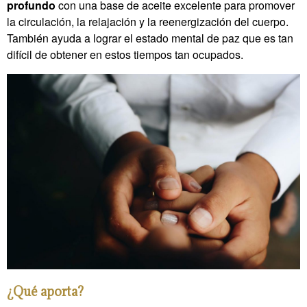
profundo
con una base de aceite excelente para promover
la circulación, la relajación y la reenergización del cuerpo.
También ayuda a lograr el estado mental de paz que es tan
difícil de obtener en estos tiempos tan ocupados.
¿Qué aporta?