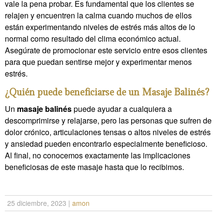
vale la pena probar. Es fundamental que los clientes se
relajen y encuentren la calma cuando muchos de ellos
están experimentando niveles de estrés más altos de lo
normal como resultado del clima económico actual.
Asegúrate de promocionar este servicio entre esos clientes
para que puedan sentirse mejor y experimentar menos
estrés.
¿Quién puede beneficiarse de un Masaje Balinés?
Un
masaje balinés
puede ayudar a cualquiera a
descomprimirse y relajarse, pero las personas que sufren de
dolor crónico, articulaciones tensas o altos niveles de estrés
y ansiedad pueden encontrarlo especialmente beneficioso.
Al final, no conocemos exactamente las implicaciones
beneficiosas de este masaje hasta que lo recibimos.
25 diciembre, 2023
|
amon