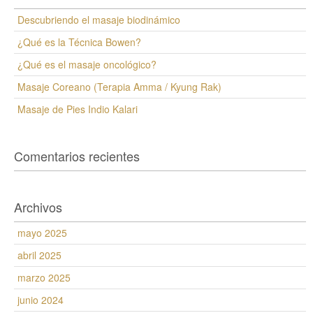
Descubriendo el masaje biodinámico
¿Qué es la Técnica Bowen?
¿Qué es el masaje oncológico?
Masaje Coreano (Terapia Amma / Kyung Rak)
Masaje de Pies Indio Kalari
Comentarios recientes
Archivos
mayo 2025
abril 2025
marzo 2025
junio 2024