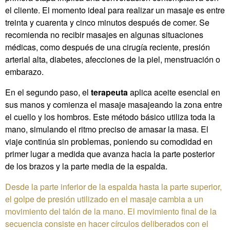
el cliente. El momento ideal para realizar un masaje es entre
treinta y cuarenta y cinco minutos después de comer. Se
recomienda no recibir masajes en algunas situaciones
médicas, como después de una cirugía reciente, presión
arterial alta, diabetes, afecciones de la piel, menstruación o
embarazo.
En el segundo paso, el
terapeuta
aplica aceite esencial en
sus manos y comienza el masaje masajeando la zona entre
el cuello y los hombros. Este método básico utiliza toda la
mano, simulando el ritmo preciso de amasar la masa. El
viaje continúa sin problemas, poniendo su comodidad en
primer lugar a medida que avanza hacia la parte posterior
de los brazos y la parte media de la espalda.
Desde la parte inferior de la espalda hasta la parte superior,
el golpe de presión utilizado en el masaje cambia a un
movimiento del talón de la mano. El movimiento final de la
secuencia consiste en hacer círculos deliberados con el