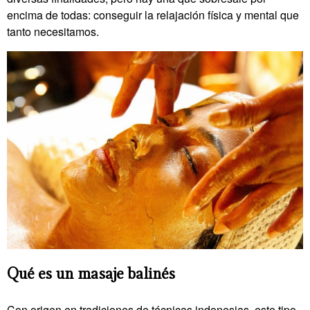
encima de todas: conseguir la relajación física y mental que
tanto necesitamos.
Qué es un masaje balinés
Con origen en tradiciones de técnicas indonesias, este tipo