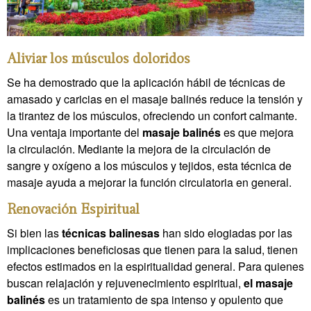
Aliviar los músculos doloridos
Se ha demostrado que la aplicación hábil de técnicas de
amasado y caricias en el masaje balinés reduce la tensión y
la tirantez de los músculos, ofreciendo un confort calmante.
Una ventaja importante del
masaje balinés
es que mejora
la circulación. Mediante la mejora de la circulación de
sangre y oxígeno a los músculos y tejidos, esta técnica de
masaje ayuda a mejorar la función circulatoria en general.
Renovación Espiritual
Si bien las
técnicas balinesas
han sido elogiadas por las
implicaciones beneficiosas que tienen para la salud, tienen
efectos estimados en la espiritualidad general. Para quienes
buscan relajación y rejuvenecimiento espiritual,
el masaje
balinés
es un tratamiento de spa intenso y opulento que