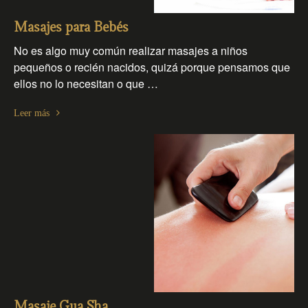
Masajes para Bebés
No es algo muy común realizar masajes a niños
pequeños o recién nacidos, quizá porque pensamos que
ellos no lo necesitan o que …
Leer más
Masaje Gua Sha