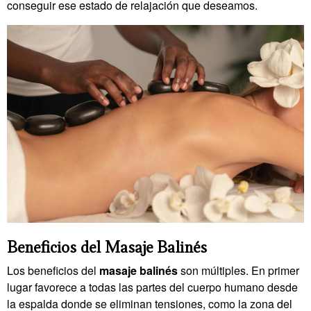
conseguir ese estado de relajación que deseamos.
Beneficios del Masaje Balinés
Los beneficios del
masaje balinés
son múltiples. En primer
lugar favorece a todas las partes del cuerpo humano desde
la espalda donde se eliminan tensiones, como la zona del