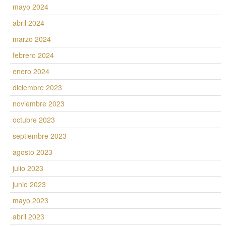
mayo 2024
abril 2024
marzo 2024
febrero 2024
enero 2024
diciembre 2023
noviembre 2023
octubre 2023
septiembre 2023
agosto 2023
julio 2023
junio 2023
mayo 2023
abril 2023