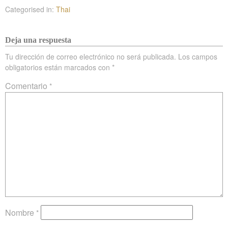
Categorised in:
Thai
Deja una respuesta
Tu dirección de correo electrónico no será publicada.
Los campos
obligatorios están marcados con
*
Comentario
*
Nombre
*