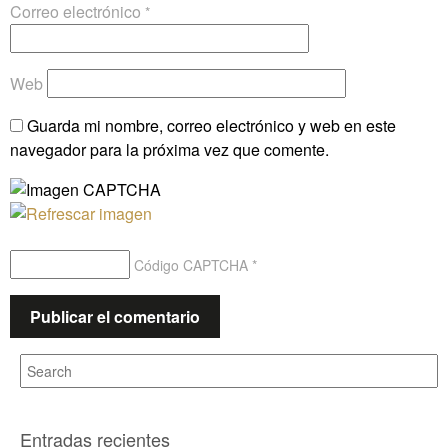
Correo electrónico
*
Web
Guarda mi nombre, correo electrónico y web en este
navegador para la próxima vez que comente.
Código CAPTCHA
*
Entradas recientes