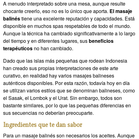
A menudo interpretado sobre una mesa, aunque resulte
chocante creerlo, eso no es lo único que aporta.
El masaje
balinés
tiene una excelente reputación y capacidades. Está
disponible en muchos spas respetables de todo el mundo.
Aunque la técnica ha cambiado significativamente a lo largo
del tiempo y en diferentes lugares, sus
beneficios
terapéuticos
no han cambiado.
Dado que las islas más pequeñas que rodean Indonesia
han creado sus propias interpretaciones de este arte
curativo, en realidad hay varios masajes balineses
auténticos disponibles. Por esta razón, todavía hoy en día
se utilizan varios estilos que se denominan balineses, como
el Sasak, el Lombok y el Urat. Sin embargo, todos son
bastante similares, por lo que las pequeñas diferencias en
sus secuencias no deberían preocuparte.
Ingredientes que te dan sabor
Para un masaje balinés son necesarios los aceites. Aunque