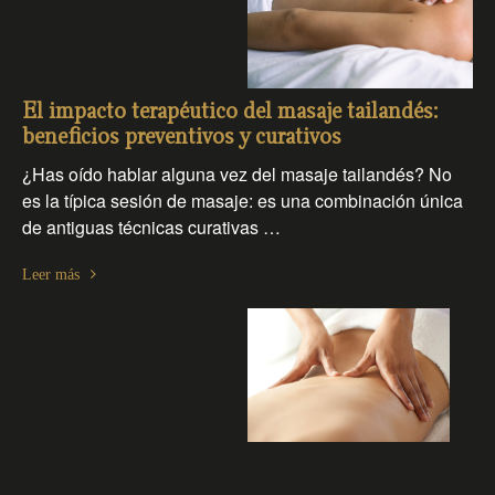
El impacto terapéutico del masaje tailandés:
beneficios preventivos y curativos
¿Has oído hablar alguna vez del masaje tailandés? No
es la típica sesión de masaje: es una combinación única
de antiguas técnicas curativas …
Leer más