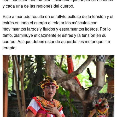
y cada una de las regiones del cuerpo.
Esto a menudo resulta en un alivio exitoso de la tensión y el
estrés en todo el cuerpo al relajar los músculos con
movimientos largos y fluidos y estiramientos ligeros. Por lo
tanto, disminuye eficazmente el estrés y la tensión en su
cuerpo. Así que debes estar de acuerdo: ¡es mejor que ir a
terapia!