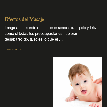
Efectos del Masaje
Imagina un mundo en el que te sientes tranquilo y feliz,
como si todas tus preocupaciones hubieran
desaparecido. ¡Eso es lo que el …
Leer más