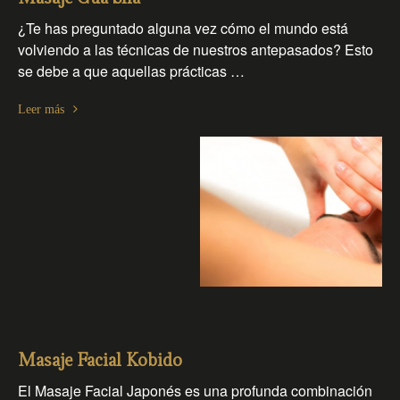
¿Te has preguntado alguna vez cómo el mundo está
volviendo a las técnicas de nuestros antepasados? Esto
se debe a que aquellas prácticas …
Leer más
Masaje Facial Kobido
El Masaje Facial Japonés es una profunda combinación