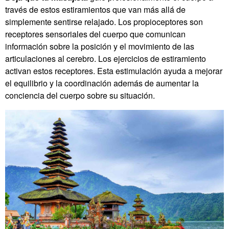
través de estos estiramientos que van más allá de
simplemente sentirse relajado. Los propioceptores son
receptores sensoriales del cuerpo que comunican
información sobre la posición y el movimiento de las
articulaciones al cerebro. Los ejercicios de estiramiento
activan estos receptores. Esta estimulación ayuda a mejorar
el equilibrio y la coordinación además de aumentar la
conciencia del cuerpo sobre su situación.