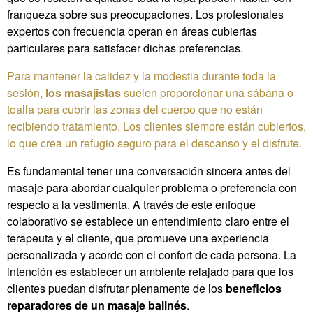
franqueza sobre sus preocupaciones. Los profesionales
expertos con frecuencia operan en áreas cubiertas
particulares para satisfacer dichas preferencias.
Para mantener la calidez y la modestia durante toda la
sesión,
los masajistas
suelen proporcionar una sábana o
toalla para cubrir las zonas del cuerpo que no están
recibiendo tratamiento. Los clientes siempre están cubiertos,
lo que crea un refugio seguro para el descanso y el disfrute.
Es fundamental tener una conversación sincera antes del
masaje para abordar cualquier problema o preferencia con
respecto a la vestimenta. A través de este enfoque
colaborativo se establece un entendimiento claro entre el
terapeuta y el cliente, que promueve una experiencia
personalizada y acorde con el confort de cada persona. La
intención es establecer un ambiente relajado para que los
clientes puedan disfrutar plenamente de los
beneficios
reparadores de un masaje balinés
.