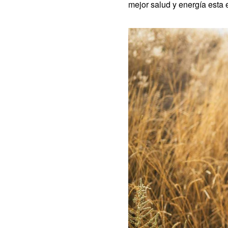
mejor salud y energía esta 