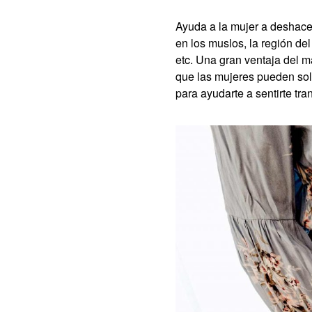
Ayuda a la mujer a deshacer
en los muslos, la región del
etc. Una gran ventaja del m
que las mujeres pueden soli
para ayudarte a sentirte tra