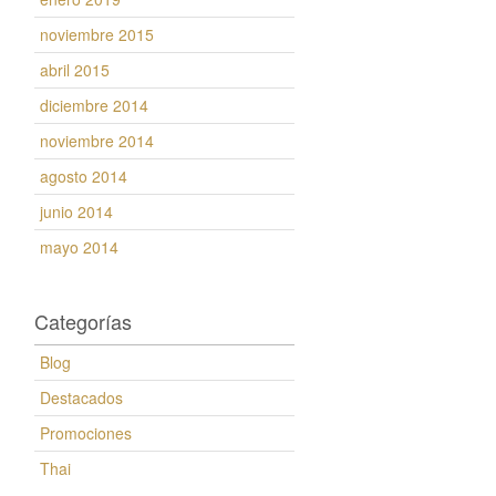
noviembre 2015
abril 2015
diciembre 2014
noviembre 2014
agosto 2014
junio 2014
mayo 2014
Categorías
Blog
Destacados
Promociones
Thai