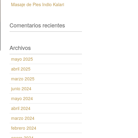
Masaje de Pies Indio Kalari
Comentarios recientes
Archivos
mayo 2025
abril 2025
marzo 2025
junio 2024
mayo 2024
abril 2024
marzo 2024
febrero 2024
enero 2024