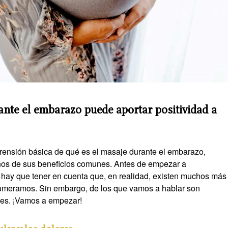
nte el embarazo puede aportar positividad a
ensión básica de qué es el masaje durante el embarazo,
nos de sus beneficios comunes. Antes de empezar a
 hay que tener en cuenta que, en realidad, existen muchos más
numeramos. Sin embargo, de los que vamos a hablar son
res. ¡Vamos a empezar!