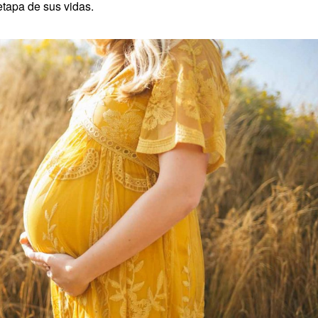
etapa de sus vidas.