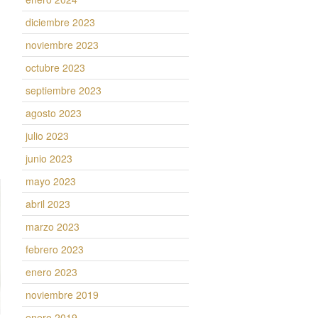
diciembre 2023
noviembre 2023
octubre 2023
a
septiembre 2023
agosto 2023
julio 2023
junio 2023
mayo 2023
abril 2023
marzo 2023
febrero 2023
enero 2023
noviembre 2019
enero 2019