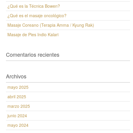
¿Qué es la Técnica Bowen?
¿Qué es el masaje oncológico?
Masaje Coreano (Terapia Amma / Kyung Rak)
Masaje de Pies Indio Kalari
Comentarios recientes
Archivos
mayo 2025
abril 2025
marzo 2025
junio 2024
mayo 2024