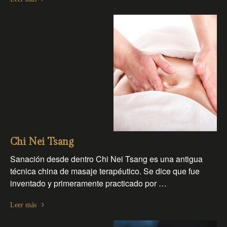
Chi Nei Tsang
Sanación desde dentro Chi Nei Tsang es una antigua
técnica china de masaje terapéutico. Se dice que fue
inventado y primeramente practicado por …
Leer más