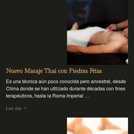
Nuevo Masaje Thai con Piedras Frías
Es una técnica aún poco conocida pero ancestral, desde
China donde se han utilizado durante décadas con fines
terapéuticos, hasta la Roma Imperial …
Leer más