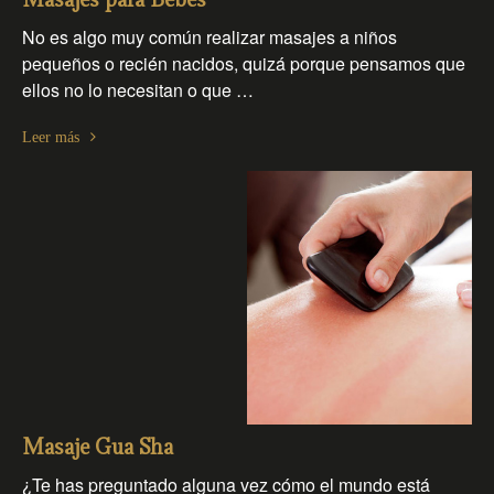
Masajes para Bebés
No es algo muy común realizar masajes a niños
pequeños o recién nacidos, quizá porque pensamos que
ellos no lo necesitan o que …
Leer más
Masaje Gua Sha
¿Te has preguntado alguna vez cómo el mundo está