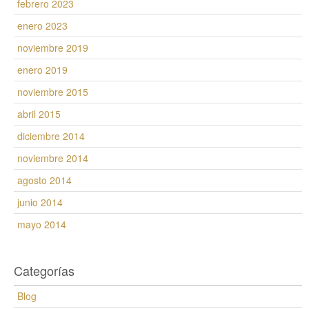
febrero 2023
enero 2023
noviembre 2019
enero 2019
noviembre 2015
abril 2015
diciembre 2014
noviembre 2014
agosto 2014
junio 2014
mayo 2014
Categorías
Blog