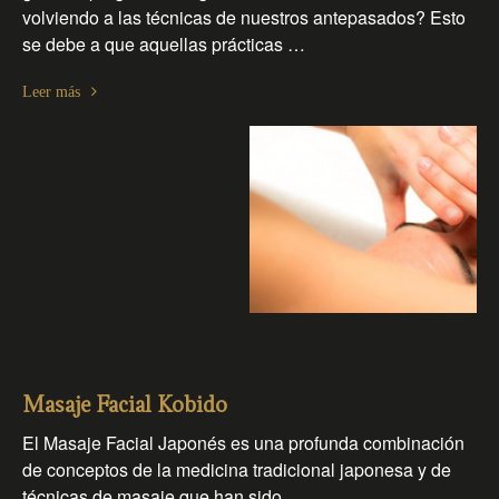
volviendo a las técnicas de nuestros antepasados? Esto
se debe a que aquellas prácticas …
Leer más
Masaje Facial Kobido
El Masaje Facial Japonés es una profunda combinación
de conceptos de la medicina tradicional japonesa y de
técnicas de masaje que han sido …