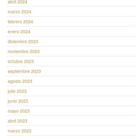
abril 2024
marzo 2024
febrero 2024
enero 2024
diciembre 2023
noviembre 2023
octubre 2023
septiembre 2023
agosto 2023
julio 2023
junio 2023
mayo 2023
abril 2023
marzo 2023