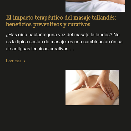
El impacto terapéutico del masaje tailandés:
beneficios preventivos y curativos
¿Has oído hablar alguna vez del masaje tailandés? No
es la típica sesión de masaje: es una combinación única
de antiguas técnicas curativas …
Leer más