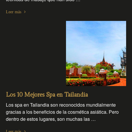
Leer más
Los 10 Mejores Spa en Tailandia
Los spa en Tailandia son reconocidos mundialmente
gracias a los beneficios de la cosmética asiática. Pero
dentro de estos lugares, son muchas las …
Leer más