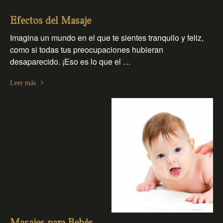
Efectos del Masaje
Imagina un mundo en el que te sientes tranquilo y feliz,
como si todas tus preocupaciones hubieran
desaparecido. ¡Eso es lo que el …
Leer más