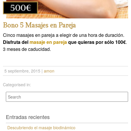
Bono 5 Masajes en Pareja
Cinco masajes en pareja a elegir de una hora de duración.
Disfruta del
masaje en pareja
que quieras por sólo 100€
.
3 meses de caducidad.
5 septiembre, 2015
|
amon
Categorised in:
Entradas recientes
Descubriendo el masaje biodinámico