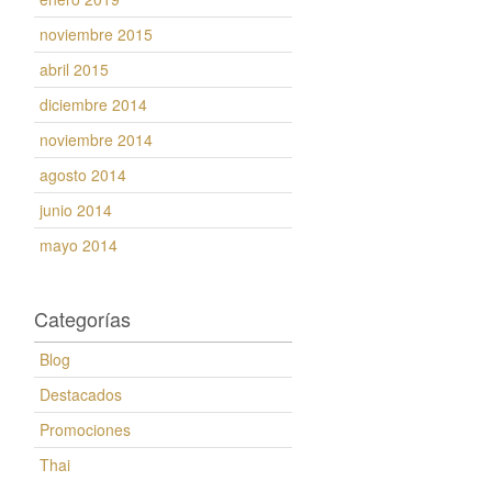
noviembre 2015
abril 2015
diciembre 2014
noviembre 2014
agosto 2014
junio 2014
mayo 2014
Categorías
Blog
Destacados
Promociones
Thai