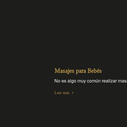
Masajes para Bebés
No es algo muy común realizar masa
Leer más