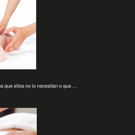
s que ellos no lo necesitan o que …