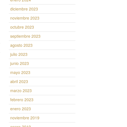
diciembre 2023
noviembre 2023
octubre 2023
septiembre 2023
agosto 2023
julio 2023
junio 2023
mayo 2023
abril 2023
marzo 2023
febrero 2023
enero 2023
noviembre 2019
enero 2019