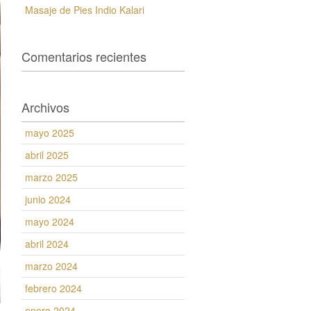
Masaje de Pies Indio Kalari
Comentarios recientes
Archivos
mayo 2025
abril 2025
marzo 2025
junio 2024
mayo 2024
abril 2024
marzo 2024
febrero 2024
enero 2024