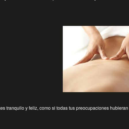
es tranquilo y feliz, como si todas tus preocupaciones hubieran