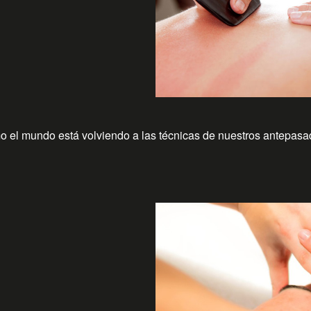
 el mundo está volviendo a las técnicas de nuestros antepasa