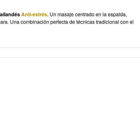
Tailandés
Anti-estrés
. Un masaje centrado en la espalda,
ara. Una combinación perfecta de técnicas tradicional con el