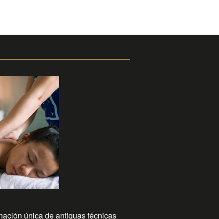
nación única de antiguas técnicas