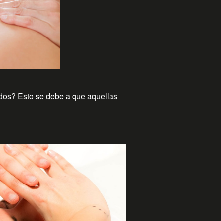
dos? Esto se debe a que aquellas