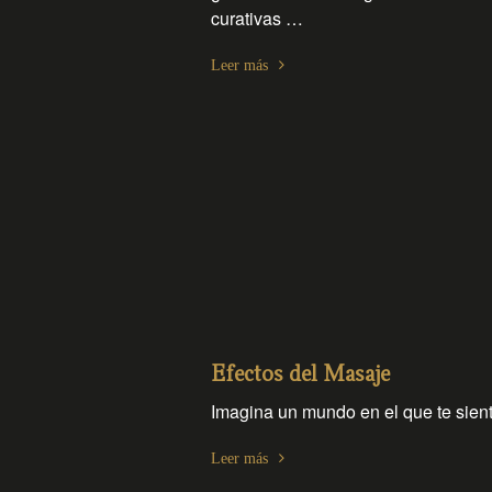
curativas …
Leer más
Efectos del Masaje
Imagina un mundo en el que te sient
Leer más