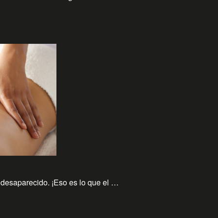
 desaparecido. ¡Eso es lo que el …