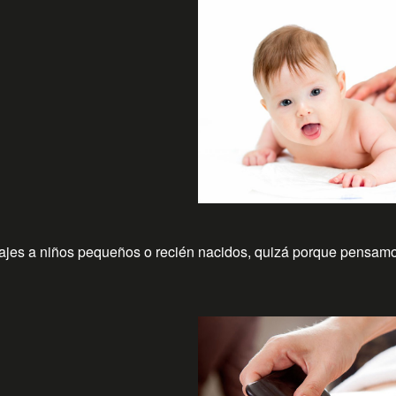
jes a niños pequeños o recién nacidos, quizá porque pensamo