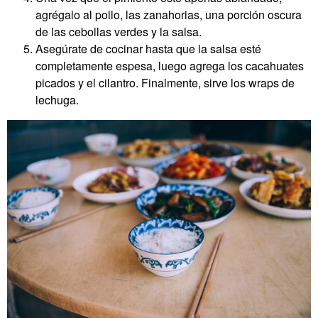
agrégalo al pollo, las zanahorias, una porción oscura
de las cebollas verdes y la salsa.
Asegúrate de cocinar hasta que la salsa esté
completamente espesa, luego agrega los cacahuates
picados y el cilantro. Finalmente, sirve los wraps de
lechuga.