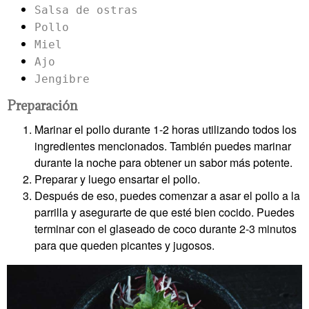
Salsa de ostras
Pollo
Miel
Ajo
Jengibre
Preparación
Marinar el pollo durante 1-2 horas utilizando todos los
ingredientes mencionados. También puedes marinar
durante la noche para obtener un sabor más potente.
Preparar y luego ensartar el pollo.
Después de eso, puedes comenzar a asar el pollo a la
parrilla y asegurarte de que esté bien cocido. Puedes
terminar con el glaseado de coco durante 2-3 minutos
para que queden picantes y jugosos.