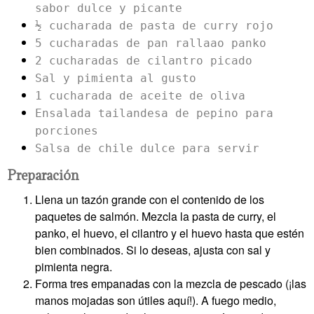
sabor dulce y picante
½ cucharada de pasta de curry rojo
5 cucharadas de pan rallaao panko
2 cucharadas de cilantro picado
Sal y pimienta al gusto
1 cucharada de aceite de oliva
Ensalada tailandesa de pepino para
porciones
Salsa de chile dulce para servir
Preparación
Llena un tazón grande con el contenido de los
paquetes de salmón. Mezcla la pasta de curry, el
panko, el huevo, el cilantro y el huevo hasta que estén
bien combinados. Si lo deseas, ajusta con sal y
pimienta negra.
Forma tres empanadas con la mezcla de pescado (¡las
manos mojadas son útiles aquí!). A fuego medio,