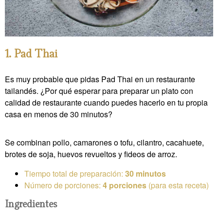
1. Pad Thai
Es muy probable que pidas Pad Thai en un restaurante
tailandés. ¿Por qué esperar para preparar un plato con
calidad de restaurante cuando puedes hacerlo en tu propia
casa en menos de 30 minutos?
Se combinan pollo, camarones o tofu, cilantro, cacahuete,
brotes de soja, huevos revueltos y fideos de arroz.
Tiempo total de preparación:
30 minutos
Número de porciones:
4 porciones
(para esta receta)
Ingredientes