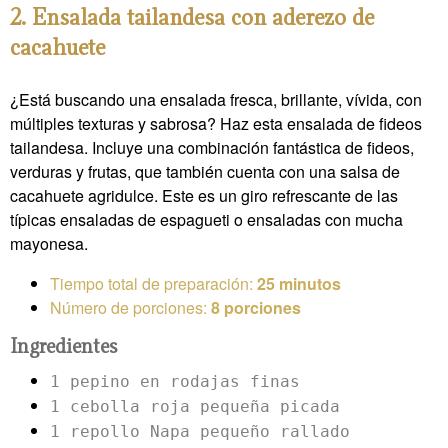
2. Ensalada tailandesa con aderezo de
cacahuete
¿Está buscando una ensalada fresca, brillante, vívida, con
múltiples texturas y sabrosa? Haz esta ensalada de fideos
tailandesa. Incluye una combinación fantástica de fideos,
verduras y frutas, que también cuenta con una salsa de
cacahuete agridulce. Este es un giro refrescante de las
típicas ensaladas de espagueti o ensaladas con mucha
mayonesa.
Tiempo total de preparación:
25 minutos
Número de porciones:
8 porciones
Ingredientes
1 pepino en rodajas finas
1 cebolla roja pequeña picada
1 repollo Napa pequeño rallado