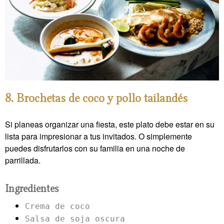
8. Brochetas de coco y pollo tailandés
Si planeas organizar una fiesta, este plato debe estar en su
lista para impresionar a tus invitados. O simplemente
puedes disfrutarlos con su familia en una noche de
parrillada.
Ingredientes
Crema de coco
Salsa de soja oscura