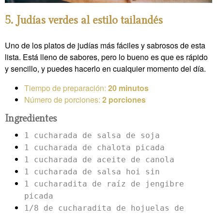
5. Judías verdes al estilo tailandés
Uno de los platos de judías más fáciles y sabrosos de esta
lista. Está lleno de sabores, pero lo bueno es que es rápido
y sencillo, y puedes hacerlo en cualquier momento del día.
Tiempo de preparación:
20 minutos
Número de porciones:
2 porciones
Ingredientes
1 cucharada de salsa de soja
1 cucharada de chalota picada
1 cucharada de aceite de canola
1 cucharada de salsa hoi sin
1 cucharadita de raíz de jengibre
picada
1/8 de cucharadita de hojuelas de