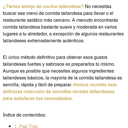
¿Tienes antojo de cocina tailandesa?
No necesitas
buscar ese menú de comida tailandesa para llevar o el
restaurante asiático más cercano. A menudo encontrarás
comida tailandesa bastante suave y moderada en varios
lugares a tu alrededor, a excepción de algunos restaurantes
tailandeses extremadamente auténticos.
El único método definitivo para obtener esos gustos
tailandeses fuertes y sabrosos es prepararlos tú mismo.
Aunque es posible que necesites algunos ingredientes
tailandeses básicos, la mayoría de la comida tailandesa es
sencilla, rápida y fácil de preparar.
Hemos reunido esta
deliciosa colección de sencillas recetas tailandesas
para satisfacer tus necesidades.
Índice de contenidos:
1. Pad Thai