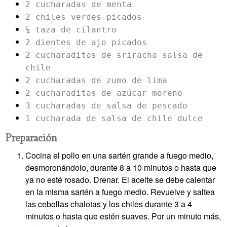
2 cucharadas de menta
2 chiles verdes picados
¼ taza de cilantro
2 dientes de ajo picados
2 cucharaditas de sriracha salsa de
chile
2 cucharadas de zumo de lima
2 cucharaditas de azúcar moreno
3 cucharadas de salsa de pescado
1 cucharada de salsa de chile dulce
Preparación
Cocina el pollo en una sartén grande a fuego medio,
desmoronándolo, durante 8 a 10 minutos o hasta que
ya no esté rosado. Drenar. El aceite se debe calentar
en la misma sartén a fuego medio. Revuelve y saltea
las cebollas chalotas y los chiles durante 3 a 4
minutos o hasta que estén suaves. Por un minuto más,