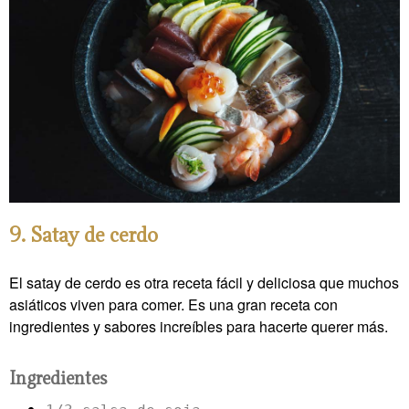
9. Satay de cerdo
El satay de cerdo es otra receta fácil y deliciosa que muchos
asiáticos viven para comer. Es una gran receta con
ingredientes y sabores increíbles para hacerte querer más.
Ingredientes