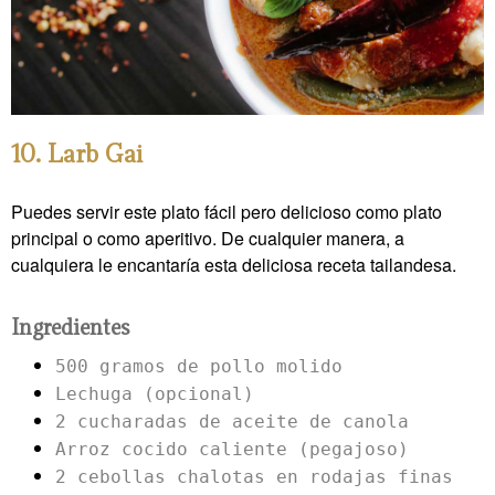
10. Larb Gai
Puedes servir este plato fácil pero delicioso como plato
principal o como aperitivo. De cualquier manera, a
cualquiera le encantaría esta deliciosa receta tailandesa.
Ingredientes
500 gramos de pollo molido
Lechuga (opcional)
2 cucharadas de aceite de canola
Arroz cocido caliente (pegajoso)
2 cebollas chalotas en rodajas finas