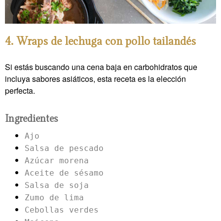
4. Wraps de lechuga con pollo tailandés
Si estás buscando una cena baja en carbohidratos que
incluya sabores asiáticos, esta receta es la elección
perfecta.
Ingredientes
Ajo
Salsa de pescado
Azúcar morena
Aceite de sésamo
Salsa de soja
Zumo de lima
Cebollas verdes