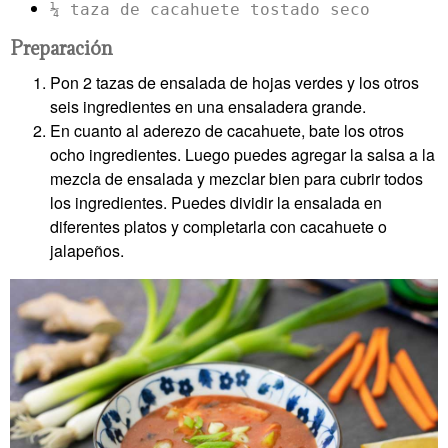
¼ taza de cacahuete tostado seco
Preparación
Pon 2 tazas de ensalada de hojas verdes y los otros
seis ingredientes en una ensaladera grande.
En cuanto al aderezo de cacahuete, bate los otros
ocho ingredientes. Luego puedes agregar la salsa a la
mezcla de ensalada y mezclar bien para cubrir todos
los ingredientes. Puedes dividir la ensalada en
diferentes platos y completarla con cacahuete o
jalapeños.