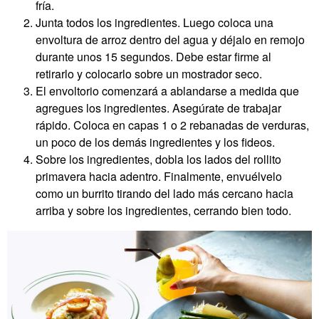
fría.
Junta todos los ingredientes. Luego coloca una
envoltura de arroz dentro del agua y déjalo en remojo
durante unos 15 segundos. Debe estar firme al
retirarlo y colocarlo sobre un mostrador seco.
El envoltorio comenzará a ablandarse a medida que
agregues los ingredientes. Asegúrate de trabajar
rápido. Coloca en capas 1 o 2 rebanadas de verduras,
un poco de los demás ingredientes y los fideos.
Sobre los ingredientes, dobla los lados del rollito
primavera hacia adentro. Finalmente, envuélvelo
como un burrito tirando del lado más cercano hacia
arriba y sobre los ingredientes, cerrando bien todo.