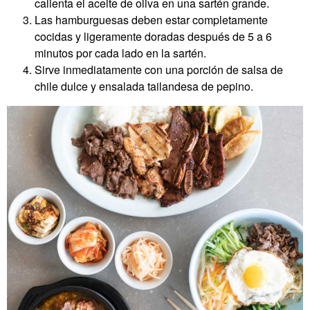
calienta el aceite de oliva en una sartén grande.
Las hamburguesas deben estar completamente
cocidas y ligeramente doradas después de 5 a 6
minutos por cada lado en la sartén.
Sirve inmediatamente con una porción de salsa de
chile dulce y ensalada tailandesa de pepino.