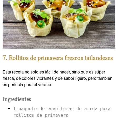
7. Rollitos de primavera frescos tailandeses
Esta receta no solo es fácil de hacer, sino que es súper
fresca, de colores vibrantes y de sabor ligero, pero también
es perfecta para el verano.
Ingredientes
1 paquete de envolturas de arroz para
rollitos de primavera