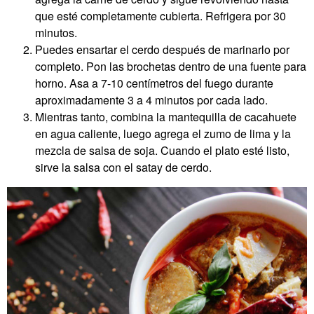
que esté completamente cubierta. Refrigera por 30
minutos.
Puedes ensartar el cerdo después de marinarlo por
completo. Pon las brochetas dentro de una fuente para
horno. Asa a 7-10 centímetros del fuego durante
aproximadamente 3 a 4 minutos por cada lado.
Mientras tanto, combina la mantequilla de cacahuete
en agua caliente, luego agrega el zumo de lima y la
mezcla de salsa de soja. Cuando el plato esté listo,
sirve la salsa con el satay de cerdo.