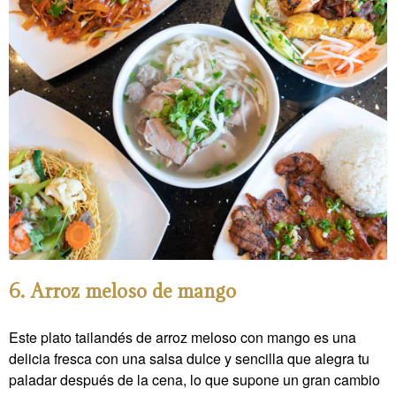
6. Arroz meloso de mango
Este plato tailandés de arroz meloso con mango es una
delicia fresca con una salsa dulce y sencilla que alegra tu
paladar después de la cena, lo que supone un gran cambio