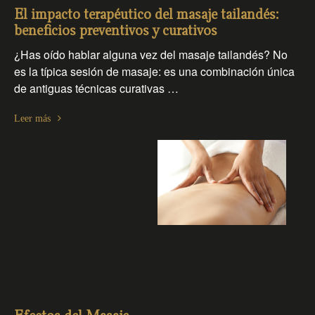
El impacto terapéutico del masaje tailandés:
beneficios preventivos y curativos
¿Has oído hablar alguna vez del masaje tailandés? No
es la típica sesión de masaje: es una combinación única
de antiguas técnicas curativas …
Leer más