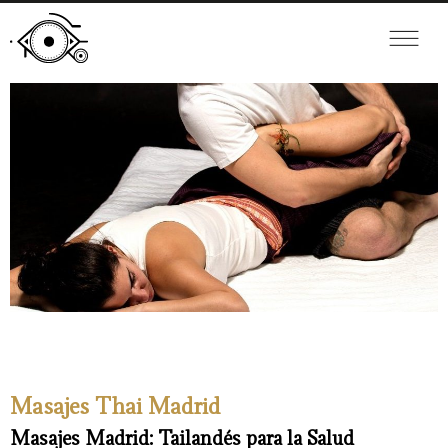
Masajes Thai Madrid
Masajes Madrid: Tailandés para la Salud