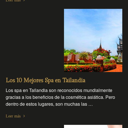
Leer más
Los 10 Mejores Spa en Tailandia
Los spa en Tailandia son reconocidos mundialmente
gracias a los beneficios de la cosmética asiática. Pero
dentro de estos lugares, son muchas las …
Leer más