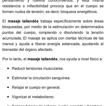
pensamiento y nuevos conocimientos, y esta misma
resistencia o inflexibilidad provoca que en el cuerpo se
formen nudos de tensión, es decir, bloqueos energéticos.
El
masaje tailandés
trabaja específicamente sobre áreas
bloqueadas, por medio de la estimulación en determinados
puntos del cuerpo, rompiendo o disolviendo la tensión
acumulada. El masaje se aplica con ciertas técnicas de las
manos y ayuda a liberar energía estancada, ayudando al
bienestar del órgano afectado.
Por lo tanto, el
masaje tailandés
, nos ayuda a nivel físico a:
Reducir tensiones musculares.
Estimular la circulación sanguínea.
Relajar el cuerpo en general.
Vigorizar el metabolismo.