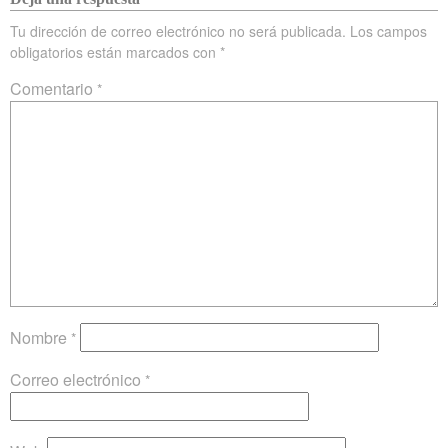
Tu dirección de correo electrónico no será publicada.
Los campos
obligatorios están marcados con
*
Comentario
*
Nombre
*
Correo electrónico
*