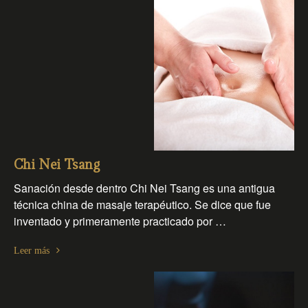
Chi Nei Tsang
Sanación desde dentro Chi Nei Tsang es una antigua
técnica china de masaje terapéutico. Se dice que fue
inventado y primeramente practicado por …
Leer más