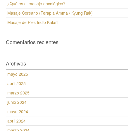
¿Qué es el masaje oncológico?
Masaje Coreano (Terapia Amma / Kyung Rak)
Masaje de Pies Indio Kalari
Comentarios recientes
Archivos
mayo 2025
abril 2025
marzo 2025
junio 2024
mayo 2024
abril 2024
marzo 2024