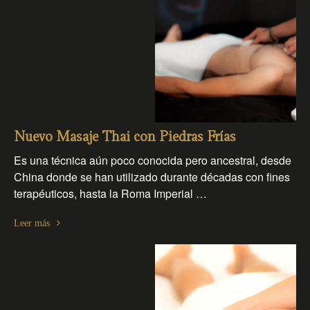
Nuevo Masaje Thai con Piedras Frías
Es una técnica aún poco conocida pero ancestral, desde
China donde se han utilizado durante décadas con fines
terapéuticos, hasta la Roma Imperial …
Leer más