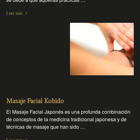
Leer más
Masaje Facial Kobido
El Masaje Facial Japonés es una profunda combinación
de conceptos de la medicina tradicional japonesa y de
técnicas de masaje que han sido …