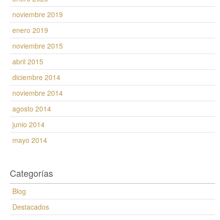
noviembre 2019
enero 2019
noviembre 2015
abril 2015
diciembre 2014
noviembre 2014
agosto 2014
junio 2014
mayo 2014
Categorías
Blog
Destacados