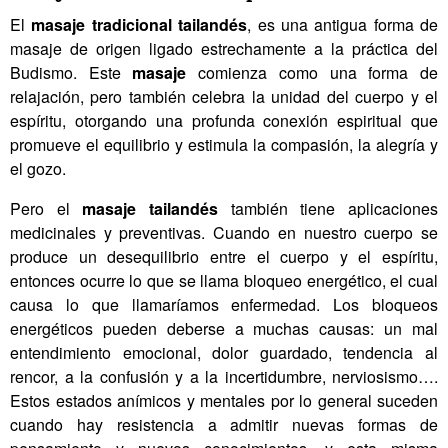
El
masaje tradicional tailandés
, es una antigua forma de
masaje de origen ligado estrechamente a la práctica del
Budismo. Este
masaje
comienza como una forma de
relajación, pero también celebra la unidad del cuerpo y el
espíritu, otorgando una profunda conexión espiritual que
promueve el equilibrio y estimula la compasión, la alegría y
el gozo.
Pero el
masaje tailandés
también tiene aplicaciones
medicinales y preventivas. Cuando en nuestro cuerpo se
produce un desequilibrio entre el cuerpo y el espíritu,
entonces ocurre lo que se llama bloqueo energético, el cual
causa lo que llamaríamos enfermedad. Los bloqueos
energéticos pueden deberse a muchas causas: un mal
entendimiento emocional, dolor guardado, tendencia al
rencor, a la confusión y a la incertidumbre, nerviosismo….
Estos estados anímicos y mentales por lo general suceden
cuando hay resistencia a admitir nuevas formas de