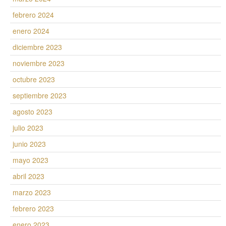
febrero 2024
enero 2024
diciembre 2023
noviembre 2023
octubre 2023
septiembre 2023
agosto 2023
julio 2023
junio 2023
mayo 2023
abril 2023
marzo 2023
febrero 2023
enero 2023