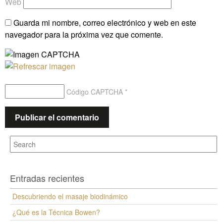
Web
Guarda mi nombre, correo electrónico y web en este
navegador para la próxima vez que comente.
Código CAPTCHA
*
Entradas recientes
Descubriendo el masaje biodinámico
¿Qué es la Técnica Bowen?