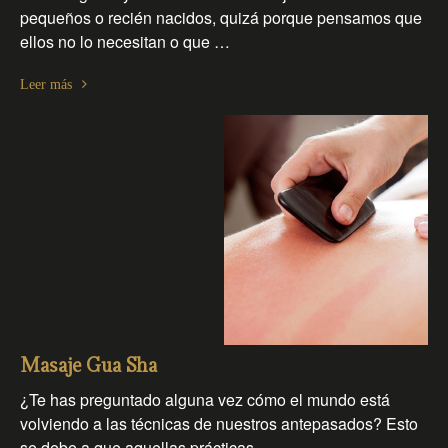
pequeños o recién nacidos, quizá porque pensamos que
ellos no lo necesitan o que …
Leer más
Masaje Gua Sha
¿Te has preguntado alguna vez cómo el mundo está
volviendo a las técnicas de nuestros antepasados? Esto
se debe a que aquellas prácticas …